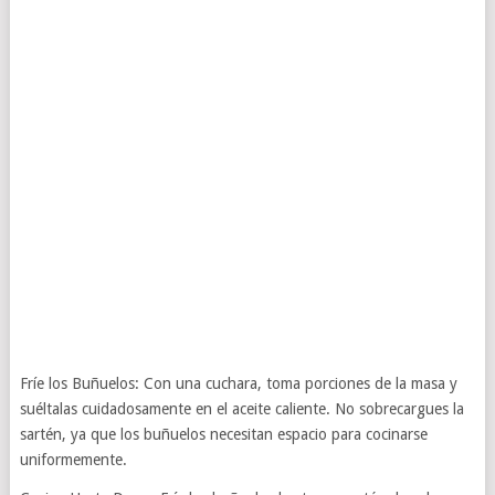
Fríe los Buñuelos: Con una cuchara, toma porciones de la masa y
suéltalas cuidadosamente en el aceite caliente. No sobrecargues la
sartén, ya que los buñuelos necesitan espacio para cocinarse
uniformemente.