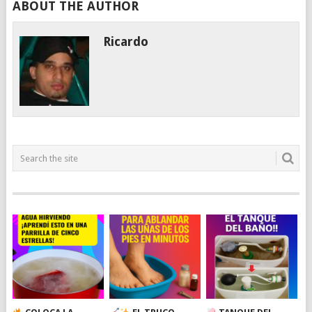
ABOUT THE AUTHOR
Ricardo