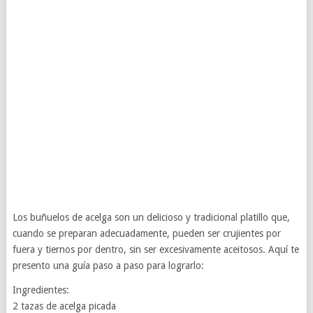
Los buñuelos de acelga son un delicioso y tradicional platillo que,
cuando se preparan adecuadamente, pueden ser crujientes por
fuera y tiernos por dentro, sin ser excesivamente aceitosos. Aquí te
presento una guía paso a paso para lograrlo:
Ingredientes:
2 tazas de acelga picada