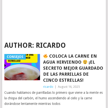
AUTHOR:
RICARDO
COLOCA LA CARNE EN
CONSEJOS
AGUA HIRVIENDO
¡EL
SECRETO MEJOR GUARDADO
DE LAS PARRILLAS DE
CINCO ESTRELLAS!
ricardo
|
August 16, 2025
Cuando hablamos de parrilladas lo primero que viene a la mente es
la chispa del carbón, el humo ascendiendo al cielo y la carne
dorándose lentamente mientras todos