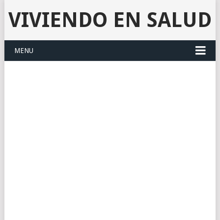
VIVIENDO EN SALUD
MENU