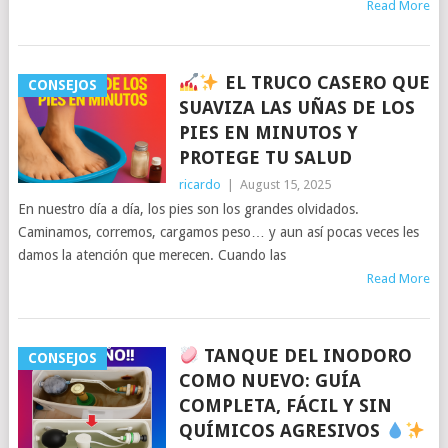
Read More
EL TRUCO CASERO QUE
CONSEJOS
SUAVIZA LAS UÑAS DE LOS
PIES EN MINUTOS Y
PROTEGE TU SALUD
ricardo
|
August 15, 2025
En nuestro día a día, los pies son los grandes olvidados.
Caminamos, corremos, cargamos peso… y aun así pocas veces les
damos la atención que merecen. Cuando las
Read More
TANQUE DEL INODORO
CONSEJOS
COMO NUEVO: GUÍA
COMPLETA, FÁCIL Y SIN
QUÍMICOS AGRESIVOS