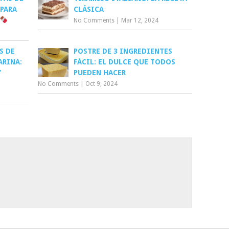
 PARA
CLÁSICA
No Comments
|
Mar 12, 2024
S DE
POSTRE DE 3 INGREDIENTES
ARINA:
FÁCIL: EL DULCE QUE TODOS
Y
PUEDEN HACER
No Comments
|
Oct 9, 2024