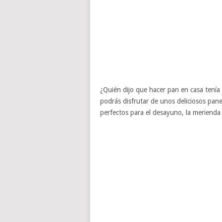
¿Quién dijo que hacer pan en casa tenía
podrás disfrutar de unos deliciosos pane
perfectos para el desayuno, la meriend