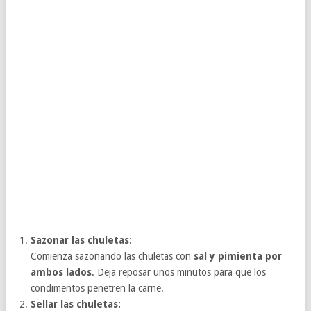
Sazonar las chuletas:
Comienza sazonando las chuletas con
sal y pimienta por
ambos lados
. Deja reposar unos minutos para que los
condimentos penetren la carne.
Sellar las chuletas: