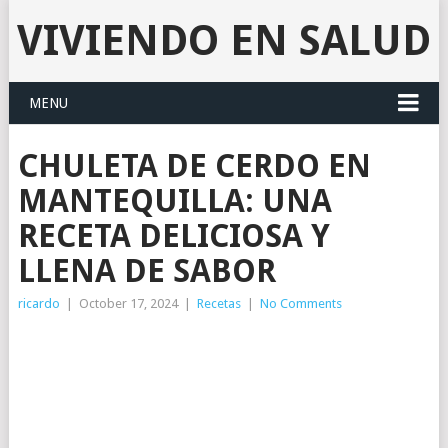
VIVIENDO EN SALUD
MENU
CHULETA DE CERDO EN
MANTEQUILLA: UNA
RECETA DELICIOSA Y
LLENA DE SABOR
ricardo
|
October 17, 2024
|
Recetas
|
No Comments