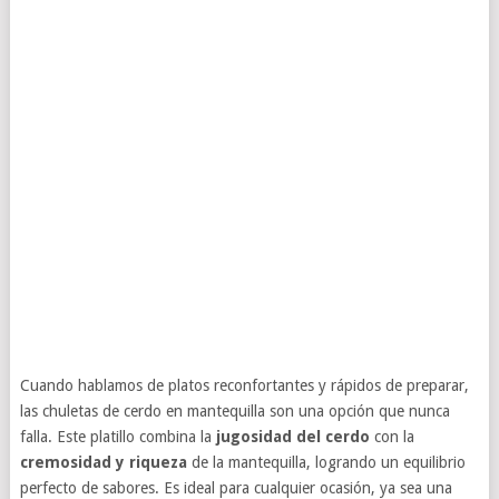
Cuando hablamos de platos reconfortantes y rápidos de preparar,
las chuletas de cerdo en mantequilla son una opción que nunca
falla. Este platillo combina la
jugosidad del cerdo
con la
cremosidad y riqueza
de la mantequilla, logrando un equilibrio
perfecto de sabores. Es ideal para cualquier ocasión, ya sea una