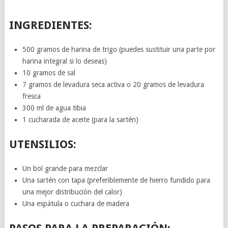
INGREDIENTES:
500 gramos de harina de trigo (puedes sustituir una parte por
harina integral si lo deseas)
10 gramos de sal
7 gramos de levadura seca activa o 20 gramos de levadura
fresca
300 ml de agua tibia
1 cucharada de aceite (para la sartén)
UTENSILIOS:
Un bol grande para mezclar
Una sartén con tapa (preferiblemente de hierro fundido para
una mejor distribución del calor)
Una espátula o cuchara de madera