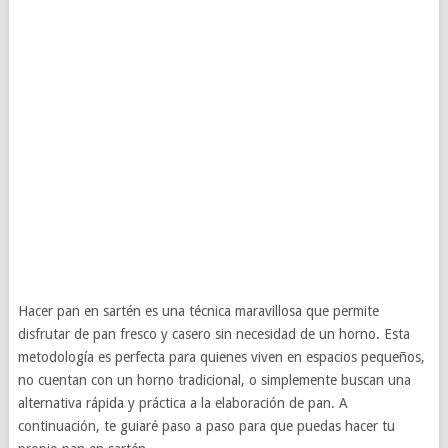
Hacer pan en sartén es una técnica maravillosa que permite
disfrutar de pan fresco y casero sin necesidad de un horno. Esta
metodología es perfecta para quienes viven en espacios pequeños,
no cuentan con un horno tradicional, o simplemente buscan una
alternativa rápida y práctica a la elaboración de pan. A
continuación, te guiaré paso a paso para que puedas hacer tu