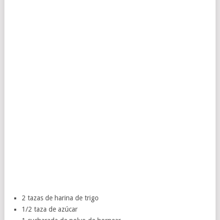
2 tazas de harina de trigo
1/2 taza de azúcar