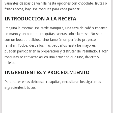
variantes clásicas de vainilla hasta opciones con chocolate, frutas o
frutos secos, hay una rosquita para cada paladar.
INTRODUCCIÓN A LA RECETA
Imagina la escena: una tarde tranquila, una taza de café humeante
en mano y un plato de rosquitas caseras sobre la mesa. No solo
son un bocado delicioso sino también un perfecto proyecto
familiar. Todos, desde los más pequeños hasta los mayores,
pueden participar en la preparación y disfrutar del resultado. Hacer
rosquitas se convierte así en una actividad que une, divierte y
deleita.
INGREDIENTES Y PROCEDIMIENTO
Para hacer estas deliciosas rosquitas, necesitarás los siguientes
ingredientes básicos: