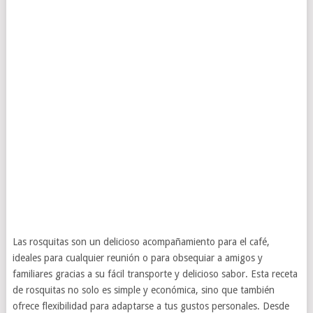
Las rosquitas son un delicioso acompañamiento para el café,
ideales para cualquier reunión o para obsequiar a amigos y
familiares gracias a su fácil transporte y delicioso sabor. Esta receta
de rosquitas no solo es simple y económica, sino que también
ofrece flexibilidad para adaptarse a tus gustos personales. Desde