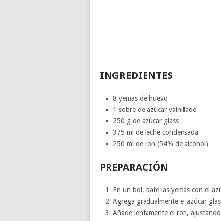
INGREDIENTES
8 yemas de huevo
1 sobre de azúcar vainillado
250 g de azúcar glass
375 ml de leche condensada
250 ml de ron (54% de alcohol)
PREPARACIÓN
En un bol, bate las yemas con el az
Agrega gradualmente el azúcar glas
Añade lentamente el ron, ajustando 