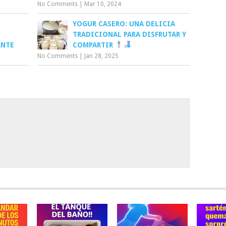
No Comments
|
Mar 10, 2024
YOGUR CASERO: UNA DELICIA
TRADICIONAL PARA DISFRUTAR Y
ANTE
COMPARTIR
No Comments
|
Jan 28, 2025