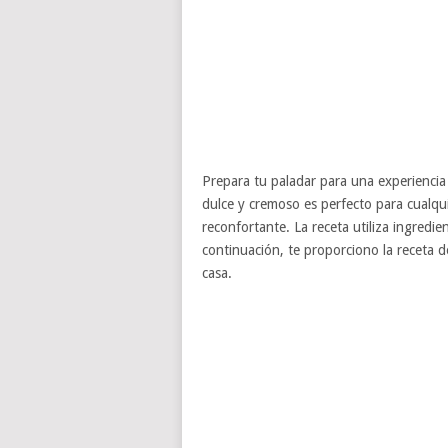
Prepara tu paladar para una experiencia d
dulce y cremoso es perfecto para cualqu
reconfortante. La receta utiliza ingredie
continuación, te proporciono la receta 
casa.