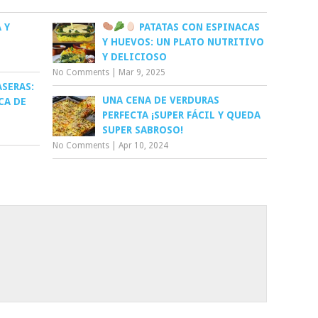
 Y
PATATAS CON ESPINACAS
Y HUEVOS: UN PLATO NUTRITIVO
Y DELICIOSO
No Comments
|
Mar 9, 2025
SERAS:
UNA CENA DE VERDURAS
CA DE
PERFECTA ¡SUPER FÁCIL Y QUEDA
SUPER SABROSO!
No Comments
|
Apr 10, 2024