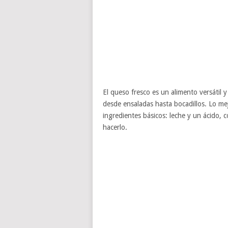
El queso fresco es un alimento versátil 
desde ensaladas hasta bocadillos. Lo me
ingredientes básicos: leche y un ácido,
hacerlo.