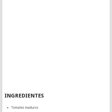
INGREDIENTES
Tomates maduros