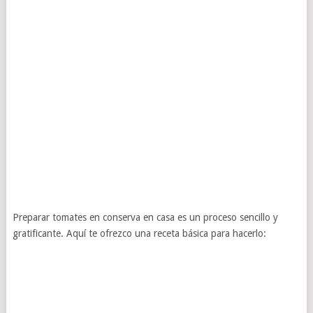
Preparar tomates en conserva en casa es un proceso sencillo y
gratificante. Aquí te ofrezco una receta básica para hacerlo: