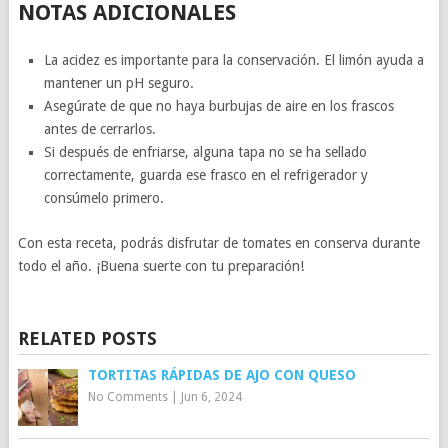
NOTAS ADICIONALES
La acidez es importante para la conservación. El limón ayuda a
mantener un pH seguro.
Asegúrate de que no haya burbujas de aire en los frascos
antes de cerrarlos.
Si después de enfriarse, alguna tapa no se ha sellado
correctamente, guarda ese frasco en el refrigerador y
consúmelo primero.
Con esta receta, podrás disfrutar de tomates en conserva durante
todo el año. ¡Buena suerte con tu preparación!
RELATED POSTS
TORTITAS RÁPIDAS DE AJO CON QUESO
No Comments
|
Jun 6, 2024