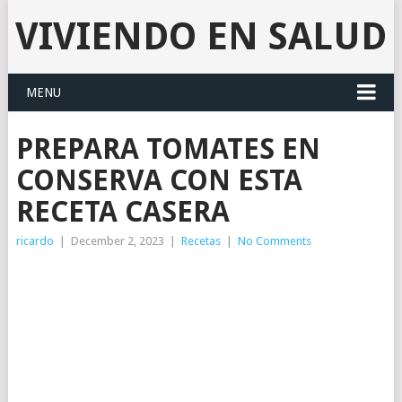
VIVIENDO EN SALUD
MENU
PREPARA TOMATES EN
CONSERVA CON ESTA
RECETA CASERA
ricardo
|
December 2, 2023
|
Recetas
|
No Comments