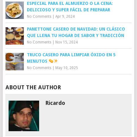
ESPECIAL PARA EL ALMUERZO O LA CENA:
DELICIOSO Y SUPER FÁCIL DE PREPARAR
No Comments
|
Apr 9, 2024
PANETTONE CASERO DE NAVIDAD: UN CLÁSICO
QUE LLENA TU HOGAR DE SABOR Y TRADICIÓN
No Comments
|
Nov 15, 2024
TRUCO CASERO PARA LIMPIAR ÓXIDO EN 5
MINUTOS
No Comments
|
May 10, 2025
ABOUT THE AUTHOR
Ricardo