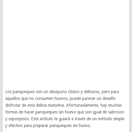
Los panqueques son un desayuno clásico y delicioso, pero para
aquellos que no consumen huevos, puede parecer un desafío
disfrutar de esta delicia matutina. Afortunadamente, hay muchas
formas de hacer panqueques sin huevo que son igual de sabrosos
y esponjosos. Este artículo te guiará a través de un método simple
y efectivo para preparar panqueques sin huevo.