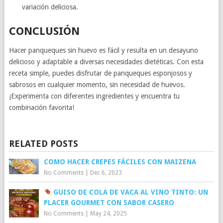
variación deliciosa.
CONCLUSIÓN
Hacer panqueques sin huevo es fácil y resulta en un desayuno
delicioso y adaptable a diversas necesidades dietéticas. Con esta
receta simple, puedes disfrutar de panqueques esponjosos y
sabrosos en cualquier momento, sin necesidad de huevos.
¡Experimenta con diferentes ingredientes y encuentra tu
combinación favorita!
RELATED POSTS
COMO HACER CREPES FÁCILES CON MAIZENA
No Comments
|
Dec 6, 2023
GUISO DE COLA DE VACA AL VINO TINTO: UN
PLACER GOURMET CON SABOR CASERO
No Comments
|
May 24, 2025