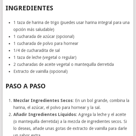
INGREDIENTES
1 taza de harina de trigo (puedes usar harina integral para una
opción más saludable)
1 cucharada de azúcar (opcional)
1 cucharada de polvo para hornear
1/4 de cucharadita de sal
1 taza de leche (vegetal o regular)
2 cucharadas de aceite vegetal o mantequilla derretida
Extracto de vainilla (opcional)
PASO A PASO
Mezclar Ingredientes Secos
: En un bol grande, combina la
harina, el azúcar, el polvo para hornear y la sal.
Añadir Ingredientes Líquidos
: Agrega la leche y el aceite
(o mantequilla derretida) a la mezcla de ingredientes secos. Si
lo deseas, añade unas gotas de extracto de vainilla para darle
un sabor extra.