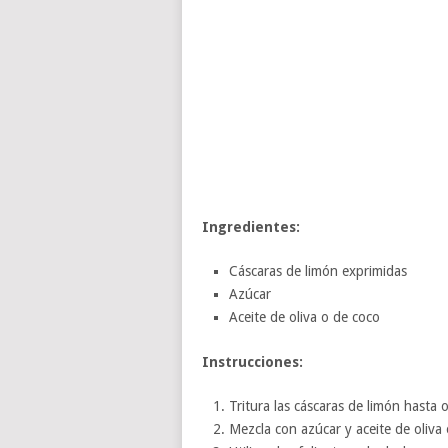
Ingredientes:
Cáscaras de limón exprimidas
Azúcar
Aceite de oliva o de coco
Instrucciones:
Tritura las cáscaras de limón hasta 
Mezcla con azúcar y aceite de oliva