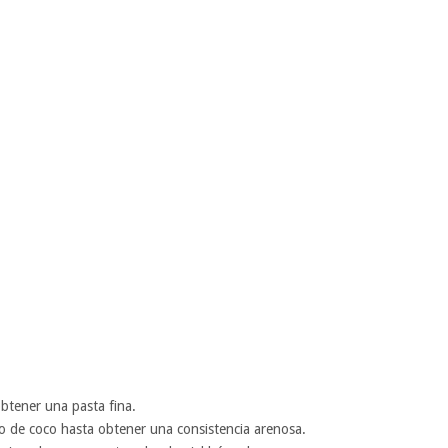
obtener una pasta fina.
 o de coco hasta obtener una consistencia arenosa.