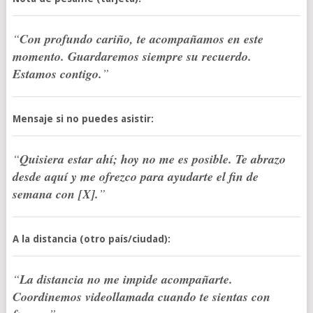
“
Con profundo cariño, te acompañamos en este
momento. Guardaremos siempre su recuerdo.
Estamos contigo.
”
Mensaje si no puedes asistir:
“
Quisiera estar ahí; hoy no me es posible. Te abrazo
desde aquí y me ofrezco para ayudarte el fin de
semana con [X].
”
A la distancia (otro país/ciudad):
“
La distancia no me impide acompañarte.
Coordinemos videollamada cuando te sientas con