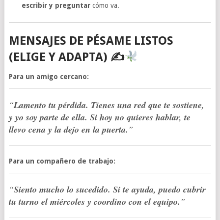
escribir y preguntar
cómo va.
MENSAJES DE PÉSAME LISTOS
(ELIGE Y ADAPTA) ✍
Para un amigo cercano:
“
Lamento tu pérdida. Tienes una red que te sostiene,
y yo soy parte de ella. Si hoy no quieres hablar, te
llevo cena y la dejo en la puerta.
”
Para un compañero de trabajo:
“
Siento mucho lo sucedido. Si te ayuda, puedo cubrir
tu turno el miércoles y coordino con el equipo.
”