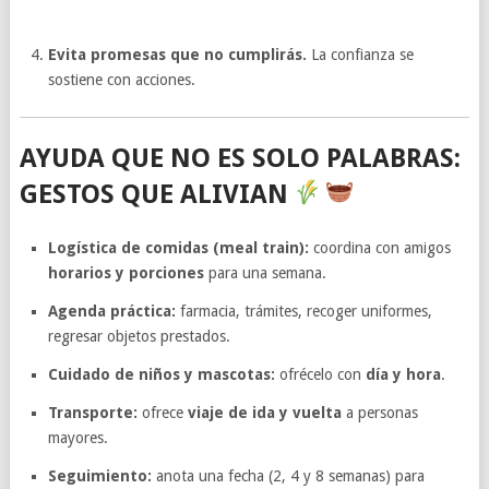
Evita promesas que no cumplirás.
La confianza se
sostiene con acciones.
AYUDA QUE NO ES SOLO PALABRAS:
GESTOS QUE ALIVIAN
Logística de comidas (meal train):
coordina con amigos
horarios y porciones
para una semana.
Agenda práctica:
farmacia, trámites, recoger uniformes,
regresar objetos prestados.
Cuidado de niños y mascotas:
ofrécelo con
día y hora
.
Transporte:
ofrece
viaje de ida y vuelta
a personas
mayores.
Seguimiento:
anota una fecha (2, 4 y 8 semanas) para