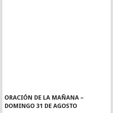
ORACIÓN DE LA MAÑANA –
DOMINGO 31 DE AGOSTO