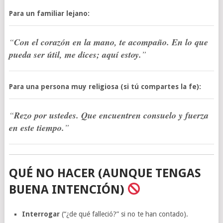
Para un familiar lejano:
“
Con el corazón en la mano, te acompaño. En lo que
pueda ser útil, me dices; aquí estoy.
”
Para una persona muy religiosa (si tú compartes la fe):
“
Rezo por ustedes. Que encuentren consuelo y fuerza
en este tiempo.
”
QUÉ NO HACER (AUNQUE TENGAS
BUENA INTENCIÓN)
Interrogar
(“¿de qué falleció?” si no te han contado).