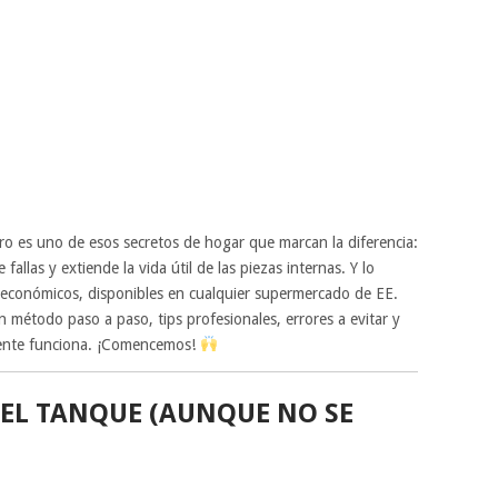
o es uno de esos secretos de hogar que marcan la diferencia:
fallas y extiende la vida útil de las piezas internas. Y lo
 económicos, disponibles en cualquier supermercado de EE.
 método paso a paso, tips profesionales, errores a evitar y
mente funciona. ¡Comencemos!
 EL TANQUE (AUNQUE NO SE