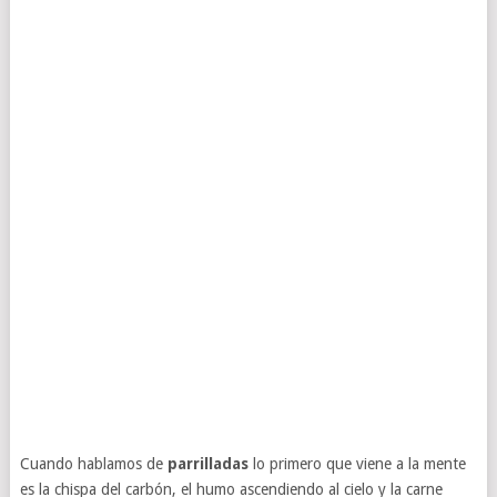
Cuando hablamos de
parrilladas
lo primero que viene a la mente
es la chispa del carbón, el humo ascendiendo al cielo y la carne