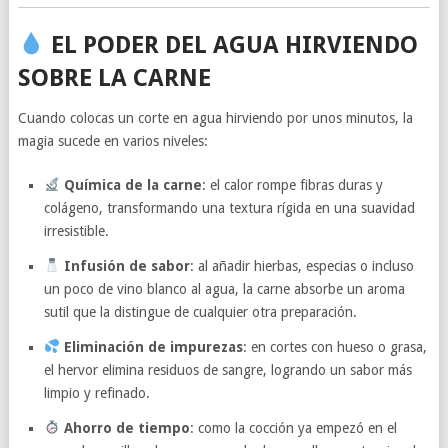
EL PODER DEL AGUA HIRVIENDO
SOBRE LA CARNE
Cuando colocas un corte en agua hirviendo por unos minutos, la
magia sucede en varios niveles:
Química de la carne
: el calor rompe fibras duras y
colágeno, transformando una textura rígida en una suavidad
irresistible.
Infusión de sabor
: al añadir hierbas, especias o incluso
un poco de vino blanco al agua, la carne absorbe un aroma
sutil que la distingue de cualquier otra preparación.
Eliminación de impurezas
: en cortes con hueso o grasa,
el hervor elimina residuos de sangre, logrando un sabor más
limpio y refinado.
Ahorro de tiempo
: como la cocción ya empezó en el