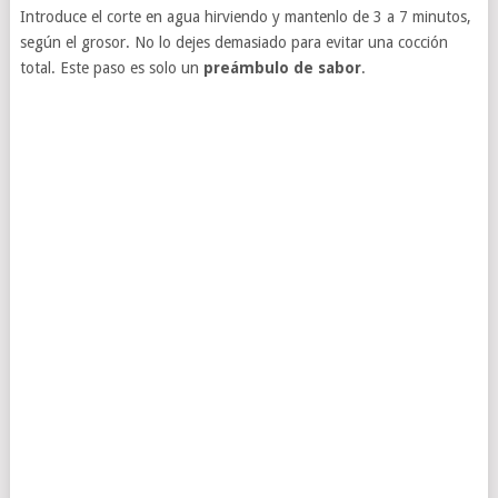
Introduce el corte en agua hirviendo y mantenlo de 3 a 7 minutos,
según el grosor. No lo dejes demasiado para evitar una cocción
total. Este paso es solo un
preámbulo de sabor
.