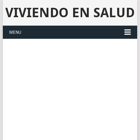
VIVIENDO EN SALUD
MENU