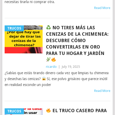
necesitas tirarla ni comprar otra.
Read More
NO TIRES MÁS LAS
TRUCOS
CENIZAS DE LA CHIMENEA:
DESCUBRE CÓMO
CONVERTIRLAS EN ORO
PARA TU HOGAR Y JARDÍN
ricardo
|
July 19, 2025
¿Sabías que estás tirando dinero cada vez que limpias tu chimenea
y desechas las cenizas?
Sí, ese polvo grisáceo que parece inútil
en realidad esconde un poder
Read More
EL TRUCO CASERO PARA
TRUCOS