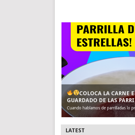
COLOCA LA CARNE 
GUARDADO DE LAS PARRI
Cuando hablamos de parrilladas lo p
LATEST