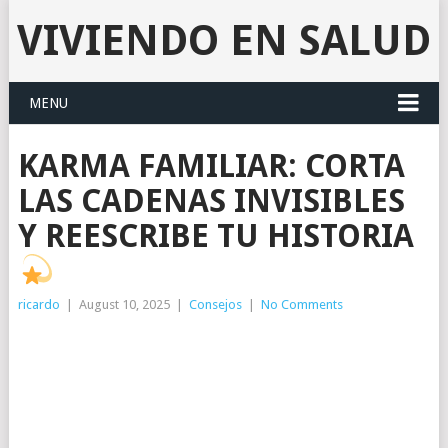
VIVIENDO EN SALUD
MENU
KARMA FAMILIAR: CORTA
LAS CADENAS INVISIBLES
Y REESCRIBE TU HISTORIA
ricardo
|
August 10, 2025
|
Consejos
|
No Comments