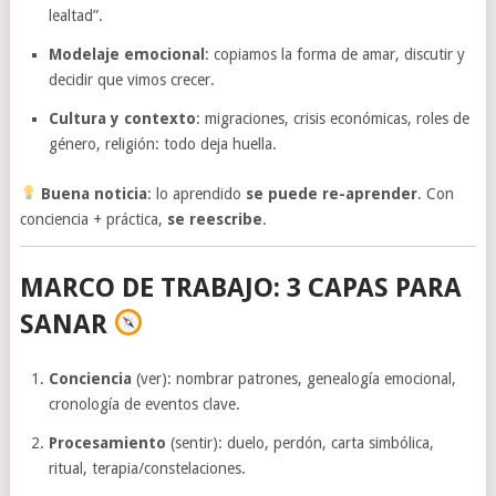
lealtad”.
Modelaje emocional
: copiamos la forma de amar, discutir y
decidir que vimos crecer.
Cultura y contexto
: migraciones, crisis económicas, roles de
género, religión: todo deja huella.
Buena noticia
: lo aprendido
se puede re-aprender
. Con
conciencia + práctica,
se reescribe
.
MARCO DE TRABAJO: 3 CAPAS PARA
SANAR
Conciencia
(ver): nombrar patrones, genealogía emocional,
cronología de eventos clave.
Procesamiento
(sentir): duelo, perdón, carta simbólica,
ritual, terapia/constelaciones.