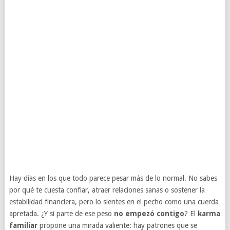
Hay días en los que todo parece pesar más de lo normal. No sabes
por qué te cuesta confiar, atraer relaciones sanas o sostener la
estabilidad financiera, pero lo sientes en el pecho como una cuerda
apretada. ¿Y si parte de ese peso
no empezó contigo
? El
karma
familiar
propone una mirada valiente: hay patrones que se