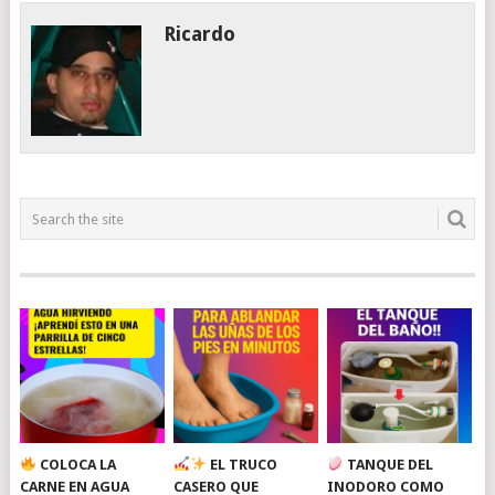
Ricardo
COLOCA LA
EL TRUCO
TANQUE DEL
CARNE EN AGUA
CASERO QUE
INODORO COMO