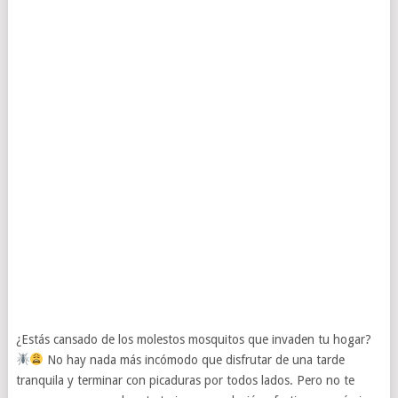
¿Estás cansado de los molestos mosquitos que invaden tu hogar?
No hay nada más incómodo que disfrutar de una tarde
tranquila y terminar con picaduras por todos lados. Pero no te