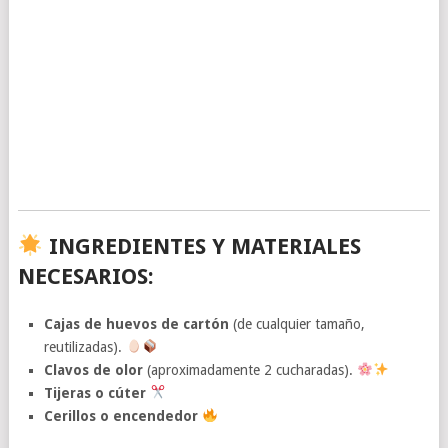
INGREDIENTES Y MATERIALES
NECESARIOS:
Cajas de huevos de cartón
(de cualquier tamaño,
reutilizadas).
Clavos de olor
(aproximadamente 2 cucharadas).
Tijeras o cúter
Cerillos o encendedor