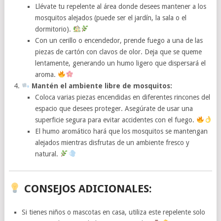
Llévate tu repelente al área donde desees mantener a los
mosquitos alejados (puede ser el jardín, la sala o el
dormitorio).
Con un cerillo o encendedor, prende fuego a una de las
piezas de cartón con clavos de olor. Deja que se queme
lentamente, generando un humo ligero que dispersará el
aroma.
Mantén el ambiente libre de mosquitos:
Coloca varias piezas encendidas en diferentes rincones del
espacio que desees proteger. Asegúrate de usar una
superficie segura para evitar accidentes con el fuego.
El humo aromático hará que los mosquitos se mantengan
alejados mientras disfrutas de un ambiente fresco y
natural.
CONSEJOS ADICIONALES:
Si tienes niños o mascotas en casa, utiliza este repelente solo