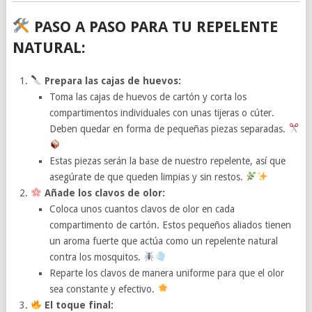
PASO A PASO PARA TU REPELENTE
NATURAL:
Prepara las cajas de huevos:
Toma las cajas de huevos de cartón y corta los
compartimentos individuales con unas tijeras o cúter.
Deben quedar en forma de pequeñas piezas separadas.
Estas piezas serán la base de nuestro repelente, así que
asegúrate de que queden limpias y sin restos.
Añade los clavos de olor:
Coloca unos cuantos clavos de olor en cada
compartimento de cartón. Estos pequeños aliados tienen
un aroma fuerte que actúa como un repelente natural
contra los mosquitos.
Reparte los clavos de manera uniforme para que el olor
sea constante y efectivo.
El toque final: