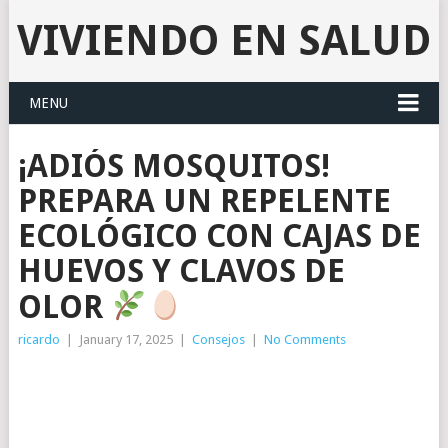
VIVIENDO EN SALUD
MENU
¡ADIÓS MOSQUITOS!
PREPARA UN REPELENTE
ECOLÓGICO CON CAJAS DE
HUEVOS Y CLAVOS DE
OLOR
ricardo
|
January 17, 2025
|
Consejos
|
No Comments