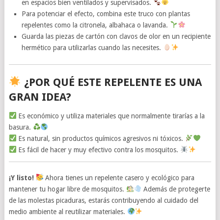
en espacios bien ventilados y supervisados.
Para potenciar el efecto, combina este truco con plantas
repelentes como la citronela, albahaca o lavanda.
Guarda las piezas de cartón con clavos de olor en un recipiente
hermético para utilizarlas cuando las necesites.
¿POR QUÉ ESTE REPELENTE ES UNA
GRAN IDEA?
Es económico y utiliza materiales que normalmente tirarías a la
basura.
Es natural, sin productos químicos agresivos ni tóxicos.
Es fácil de hacer y muy efectivo contra los mosquitos.
¡Y listo!
Ahora tienes un repelente casero y ecológico para
mantener tu hogar libre de mosquitos.
Además de protegerte
de las molestas picaduras, estarás contribuyendo al cuidado del
medio ambiente al reutilizar materiales.