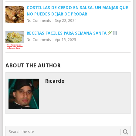
COSTILLAS DE CERDO EN SALSA: UN MANJAR QUE
NO PUEDES DEJAR DE PROBAR
No Comments
|
Sep 22, 2024
RECETAS FÁCILES PARA SEMANA SANTA
No Comments
|
Apr 15, 2025
ABOUT THE AUTHOR
Ricardo