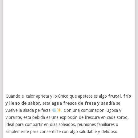
Cuando el calor aprieta y lo único que apetece es algo
frutal, frío
y lleno de sabor
, esta
agua fresca de fresa y sandía
se
vuelve la aliada perfecta
. Con una combinación jugosa y
vibrante, esta bebida es una explosión de frescura en cada sorbo,
ideal para compartir en días soleados, reuniones familiares o
simplemente para consentirte con algo saludable y delicioso.