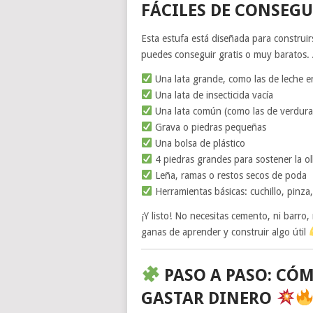
FÁCILES DE CONSEGU
Esta estufa está diseñada para construi
puedes conseguir gratis o muy baratos. 
Una lata grande, como las de leche e
Una lata de insecticida vacía
Una lata común (como las de verdura
Grava o piedras pequeñas
Una bolsa de plástico
4 piedras grandes para sostener la ol
Leña, ramas o restos secos de poda
Herramientas básicas: cuchillo, pinza
¡Y listo! No necesitas cemento, ni barro
ganas de aprender y construir algo útil
PASO A PASO: CÓM
GASTAR DINERO