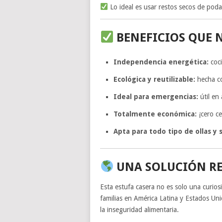
Lo ideal es usar restos secos de poda
BENEFICIOS QUE 
Independencia energética:
coci
Ecológica y reutilizable:
hecha co
Ideal para emergencias:
útil en
Totalmente económica:
¡cero ce
Apta para todo tipo de ollas y 
UNA SOLUCIÓN RE
Esta estufa casera no es solo una curio
familias en América Latina y Estados Uni
la inseguridad alimentaria.