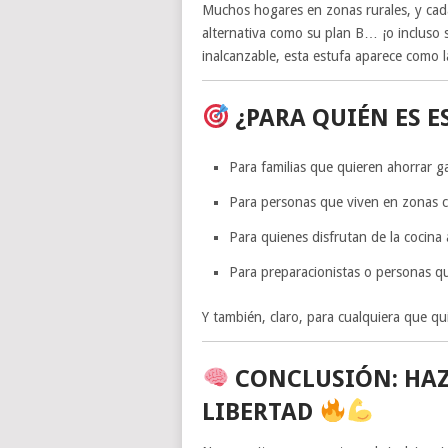
Muchos hogares en zonas rurales, y cad
alternativa como su plan B… ¡o incluso 
inalcanzable, esta estufa aparece como 
¿PARA QUIÉN ES E
Para familias que quieren ahorrar g
Para personas que viven en zonas con
Para quienes disfrutan de la cocina 
Para preparacionistas o personas qu
Y también, claro, para cualquiera que qu
CONCLUSIÓN: HAZ
LIBERTAD