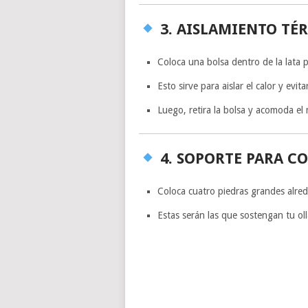
3. AISLAMIENTO TÉ
Coloca una bolsa dentro de la lata pr
Esto sirve para aislar el calor y evi
Luego, retira la bolsa y acomoda el
4. SOPORTE PARA C
Coloca cuatro piedras grandes alred
Estas serán las que sostengan tu oll