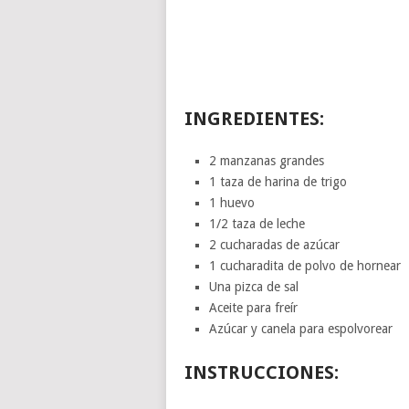
INGREDIENTES:
2 manzanas grandes
1 taza de harina de trigo
1 huevo
1/2 taza de leche
2 cucharadas de azúcar
1 cucharadita de polvo de hornear
Una pizca de sal
Aceite para freír
Azúcar y canela para espolvorear
INSTRUCCIONES: