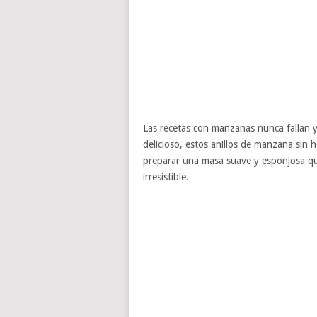
Las recetas con manzanas nunca fallan y
delicioso, estos anillos de manzana sin
preparar una masa suave y esponjosa que 
irresistible.