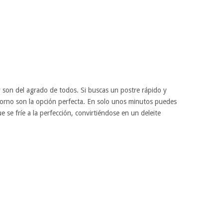
 son del agrado de todos. Si buscas un postre rápido y
 horno son la opción perfecta. En solo unos minutos puedes
se fríe a la perfección, convirtiéndose en un deleite