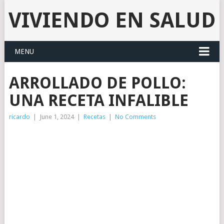
VIVIENDO EN SALUD
MENU
ARROLLADO DE POLLO:
UNA RECETA INFALIBLE
ricardo
|
June 1, 2024
|
Recetas
|
No Comments