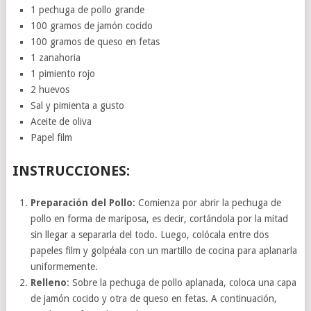
1 pechuga de pollo grande
100 gramos de jamón cocido
100 gramos de queso en fetas
1 zanahoria
1 pimiento rojo
2 huevos
Sal y pimienta a gusto
Aceite de oliva
Papel film
INSTRUCCIONES:
Preparación del Pollo
: Comienza por abrir la pechuga de
pollo en forma de mariposa, es decir, cortándola por la mitad
sin llegar a separarla del todo. Luego, colócala entre dos
papeles film y golpéala con un martillo de cocina para aplanarla
uniformemente.
Relleno
: Sobre la pechuga de pollo aplanada, coloca una capa
de jamón cocido y otra de queso en fetas. A continuación,