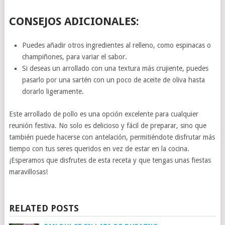
CONSEJOS ADICIONALES:
Puedes añadir otros ingredientes al relleno, como espinacas o
champiñones, para variar el sabor.
Si deseas un arrollado con una textura más crujiente, puedes
pasarlo por una sartén con un poco de aceite de oliva hasta
dorarlo ligeramente.
Este arrollado de pollo es una opción excelente para cualquier
reunión festiva. No solo es delicioso y fácil de preparar, sino que
también puede hacerse con antelación, permitiéndote disfrutar más
tiempo con tus seres queridos en vez de estar en la cocina.
¡Esperamos que disfrutes de esta receta y que tengas unas fiestas
maravillosas!
RELATED POSTS