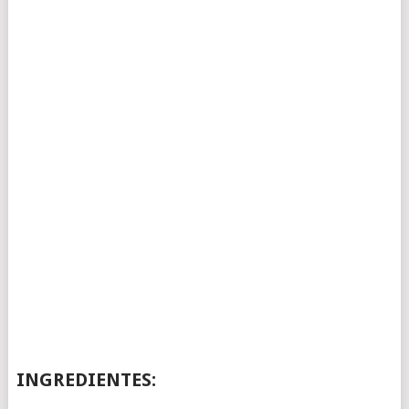
INGREDIENTES: