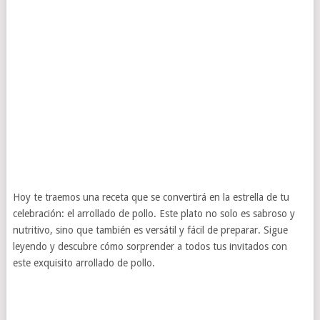
Hoy te traemos una receta que se convertirá en la estrella de tu
celebración: el arrollado de pollo. Este plato no solo es sabroso y
nutritivo, sino que también es versátil y fácil de preparar. Sigue
leyendo y descubre cómo sorprender a todos tus invitados con
este exquisito arrollado de pollo.