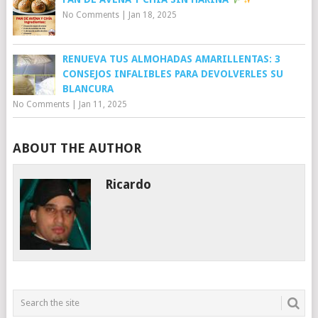
No Comments
|
Jan 18, 2025
RENUEVA TUS ALMOHADAS AMARILLENTAS: 3
CONSEJOS INFALIBLES PARA DEVOLVERLES SU
BLANCURA
No Comments
|
Jan 11, 2025
ABOUT THE AUTHOR
Ricardo