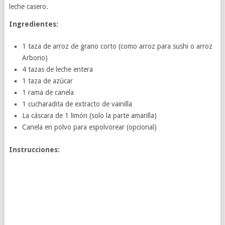
leche casero.
Ingredientes:
1 taza de arroz de grano corto (como arroz para sushi o arroz
Arborio)
4 tazas de leche entera
1 taza de azúcar
1 rama de canela
1 cucharadita de extracto de vainilla
La cáscara de 1 limón (solo la parte amarilla)
Canela en polvo para espolvorear (opcional)
Instrucciones: