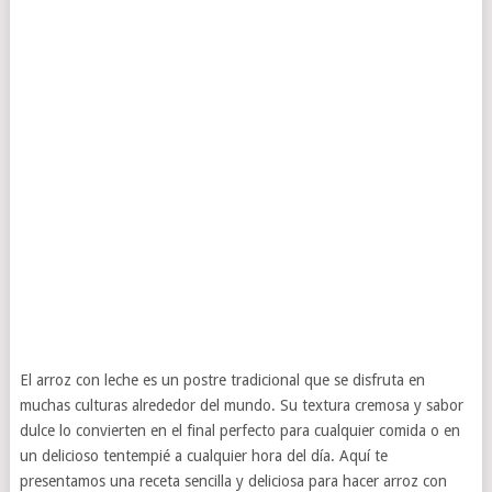
El arroz con leche es un postre tradicional que se disfruta en
muchas culturas alrededor del mundo. Su textura cremosa y sabor
dulce lo convierten en el final perfecto para cualquier comida o en
un delicioso tentempié a cualquier hora del día. Aquí te
presentamos una receta sencilla y deliciosa para hacer arroz con