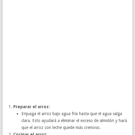
Preparar el arroz:
Enjuaga el arroz bajo agua fría hasta que el agua salga
clara. Esto ayudará a eliminar el exceso de almidón y hará
que el arroz con leche quede más cremoso.
Cocinar el arroz: