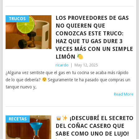
LOS PROVEEDORES DE GAS
TRUCOS
NO QUIEREN QUE
CONOZCAS ESTE TRUCO:
HAZ QUE TU GAS DURE 3
VECES MÁS CON UN SIMPLE
LIMÓN
ricardo
|
May 12, 2025
¿Alguna vez sentiste que el gas en tu cocina se acaba más rápido
de lo que debería?
Seguramente te ha pasado que compras un
tanque nuevo y,
Read More
¡DESCUBRÍ EL SECRETO
RECETAS
DEL COÑAC CASERO QUE
SABE COMO UNO DE LUJO!