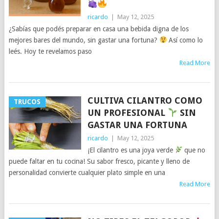
ricardo
|
May 12, 2025
¿Sabías que podés preparar en casa una bebida digna de los
mejores bares del mundo, sin gastar una fortuna?
Así como lo
leés. Hoy te revelamos paso
Read More
CULTIVA CILANTRO COMO
TRUCOS
UN PROFESIONAL
SIN
GASTAR UNA FORTUNA
ricardo
|
May 12, 2025
¡El cilantro es una joya verde
que no
puede faltar en tu cocina! Su sabor fresco, picante y lleno de
personalidad convierte cualquier plato simple en una
Read More