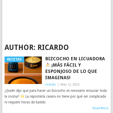
AUTHOR:
RICARDO
BIZCOCHO EN LICUADORA
RECETAS
¡MÁS FÁCIL Y
ESPONJOSO DE LO QUE
IMAGINAS!
ricardo
|
May 12, 2025
¿Quién dijo que para hacer un bizcocho es necesario ensuciar toda
la cocina?
La repostería casera no tiene por qué ser complicada
ni requerir horas de batido
Read More