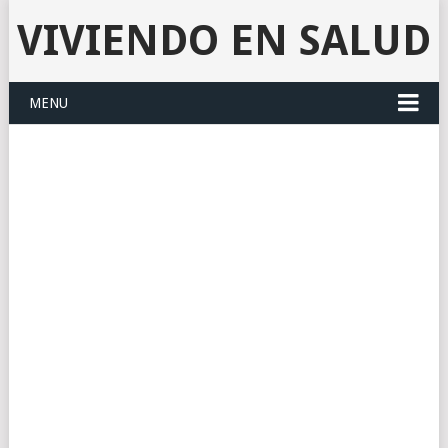
VIVIENDO EN SALUD
MENU