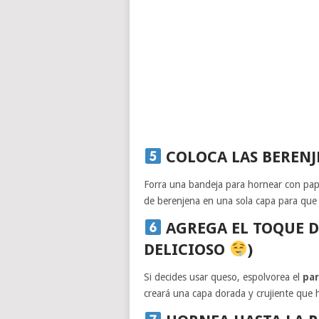
COLOCA LAS BERENJ
Forra una bandeja para hornear con pap
de berenjena en una sola capa para que
AGREGA EL TOQUE D
DELICIOSO
)
Si decides usar queso, espolvorea el
par
creará una capa dorada y crujiente que