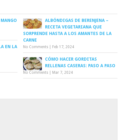
E MANGO
ALBÓNDIGAS DE BERENJENA –
RECETA VEGETARIANA QUE
SORPRENDE HASTA A LOS AMANTES DE LA
CARNE
A EN LA
No Comments
|
Feb 17, 2024
CÓMO HACER GORDITAS
RELLENAS CASERAS: PASO A PASO
No Comments
|
Mar 7, 2024