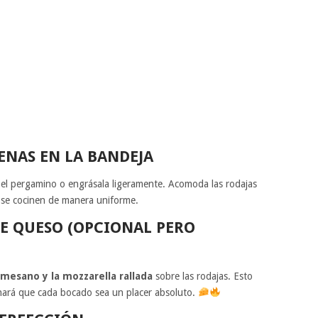
ENAS EN LA BANDEJA
el pergamino o engrásala ligeramente. Acomoda las rodajas
 se cocinen de manera uniforme.
E QUESO (OPCIONAL PERO
mesano y la mozzarella rallada
sobre las rodajas. Esto
 hará que cada bocado sea un placer absoluto.