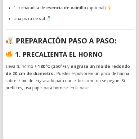
1 cucharadita de
esencia de vainilla
(opcional)
Una pizca de
sal
PREPARACIÓN PASO A PASO:
1. PRECALIENTA EL HORNO
Lleva tu horno a
180°C (350°F)
y
engrasa un molde redondo
de 20 cm de diámetro
. Puedes espolvorear un poco de harina
sobre el molde engrasado para que el bizcocho no se pegue. Si
prefieres, usa papel para hornear en la base.