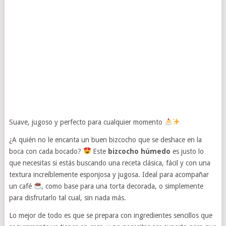
Suave, jugoso y perfecto para cualquier momento
¿A quién no le encanta un buen bizcocho que se deshace en la
boca con cada bocado?
Este
bizcocho húmedo
es justo lo
que necesitas si estás buscando una receta clásica, fácil y con una
textura increíblemente esponjosa y jugosa. Ideal para acompañar
un café
, como base para una torta decorada, o simplemente
para disfrutarlo tal cual, sin nada más.
Lo mejor de todo es que se prepara con ingredientes sencillos que