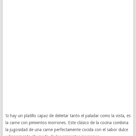
Si hay un platillo capaz de deleitar tanto el paladar como la vista, es
la carne con pimientos morrones. Este clásico de la cocina combina
la jugosidad de una carne perfectamente cocida con el sabor dulce