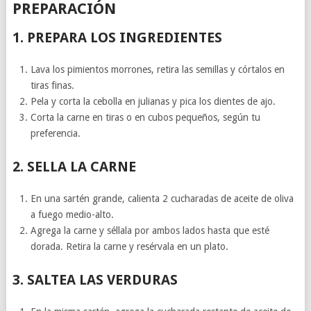
PREPARACIÓN
1.
PREPARA LOS INGREDIENTES
Lava los pimientos morrones, retira las semillas y córtalos en
tiras finas.
Pela y corta la cebolla en julianas y pica los dientes de ajo.
Corta la carne en tiras o en cubos pequeños, según tu
preferencia.
2.
SELLA LA CARNE
En una sartén grande, calienta 2 cucharadas de aceite de oliva
a fuego medio-alto.
Agrega la carne y séllala por ambos lados hasta que esté
dorada. Retira la carne y resérvala en un plato.
3.
SALTEA LAS VERDURAS