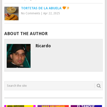
TORTITAS DE LA ABUELA
No Comments
|
Apr 22, 2025
ABOUT THE AUTHOR
Ricardo