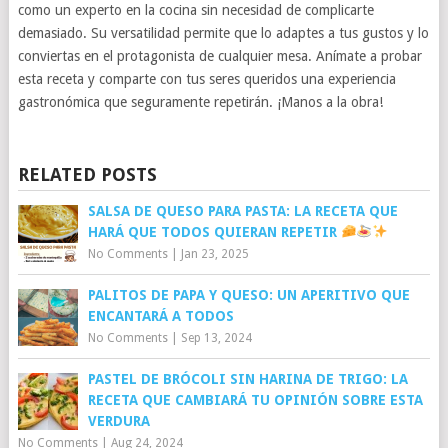
como un experto en la cocina sin necesidad de complicarte
demasiado. Su versatilidad permite que lo adaptes a tus gustos y lo
conviertas en el protagonista de cualquier mesa. Anímate a probar
esta receta y comparte con tus seres queridos una experiencia
gastronómica que seguramente repetirán. ¡Manos a la obra!
RELATED POSTS
SALSA DE QUESO PARA PASTA: LA RECETA QUE
HARÁ QUE TODOS QUIERAN REPETIR
No Comments
|
Jan 23, 2025
PALITOS DE PAPA Y QUESO: UN APERITIVO QUE
ENCANTARÁ A TODOS
No Comments
|
Sep 13, 2024
PASTEL DE BRÓCOLI SIN HARINA DE TRIGO: LA
RECETA QUE CAMBIARÁ TU OPINIÓN SOBRE ESTA
VERDURA
No Comments
|
Aug 24, 2024