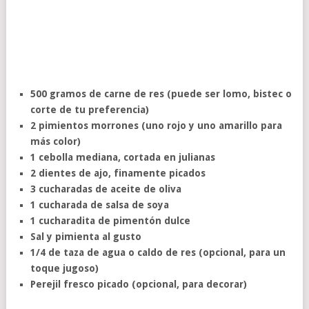
500 gramos de carne de res (puede ser lomo, bistec o
corte de tu preferencia)
2 pimientos morrones (uno rojo y uno amarillo para
más color)
1 cebolla mediana, cortada en julianas
2 dientes de ajo, finamente picados
3 cucharadas de aceite de oliva
1 cucharada de salsa de soya
1 cucharadita de pimentón dulce
Sal y pimienta al gusto
1/4 de taza de agua o caldo de res (opcional, para un
toque jugoso)
Perejil fresco picado (opcional, para decorar)