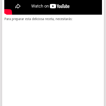
Para preparar esta deliciosa receta, necesitarás: