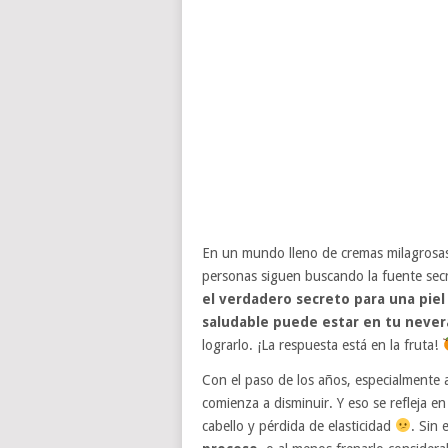
En un mundo lleno de cremas milagrosas,
personas siguen buscando la fuente se
el verdadero secreto para una piel
saludable puede estar en tu never
lograrlo. ¡La respuesta está en la fruta!
Con el paso de los años, especialmente a
comienza a disminuir. Y eso se refleja en 
cabello y pérdida de elasticidad
. Sin