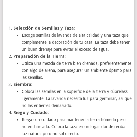
Selección de Semillas y Taza
:
Escoge semillas de lavanda de alta calidad y una taza que
complemente la decoración de tu casa. La taza debe tener
un buen drenaje para evitar el exceso de agua.
Preparación de la Tierra
:
Utiliza una mezcla de tierra bien drenada, preferentemente
con algo de arena, para asegurar un ambiente óptimo para
las semillas.
Siembra
:
Coloca las semillas en la superficie de la tierra y cúbrelass
ligeramente. La lavanda necesita luz para germinar, así que
no las entierres demasiado.
Riego y Cuidado
:
Riega con cuidado para mantener la tierra húmeda pero
no encharcada. Coloca la taza en un lugar donde reciba
luz natural pero no sol directo.