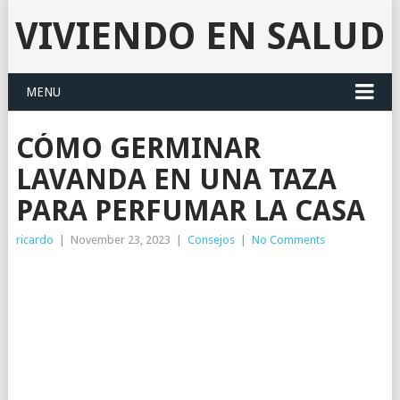
VIVIENDO EN SALUD
MENU
CÓMO GERMINAR
LAVANDA EN UNA TAZA
PARA PERFUMAR LA CASA
ricardo
|
November 23, 2023
|
Consejos
|
No Comments