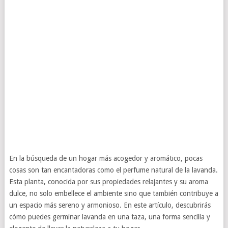
En la búsqueda de un hogar más acogedor y aromático, pocas
cosas son tan encantadoras como el perfume natural de la lavanda.
Esta planta, conocida por sus propiedades relajantes y su aroma
dulce, no solo embellece el ambiente sino que también contribuye a
un espacio más sereno y armonioso. En este artículo, descubrirás
cómo puedes germinar lavanda en una taza, una forma sencilla y