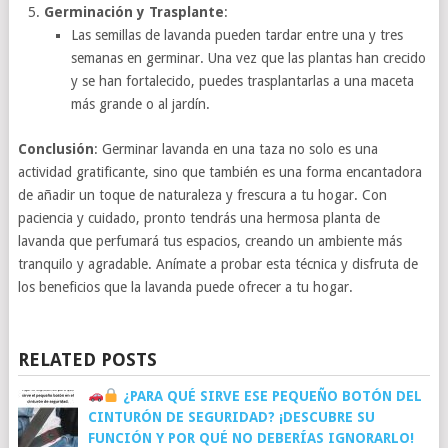
Germinación y Trasplante
:
Las semillas de lavanda pueden tardar entre una y tres
semanas en germinar. Una vez que las plantas han crecido
y se han fortalecido, puedes trasplantarlas a una maceta
más grande o al jardín.
Conclusión
: Germinar lavanda en una taza no solo es una
actividad gratificante, sino que también es una forma encantadora
de añadir un toque de naturaleza y frescura a tu hogar. Con
paciencia y cuidado, pronto tendrás una hermosa planta de
lavanda que perfumará tus espacios, creando un ambiente más
tranquilo y agradable. Anímate a probar esta técnica y disfruta de
los beneficios que la lavanda puede ofrecer a tu hogar.
RELATED POSTS
¿PARA QUÉ SIRVE ESE PEQUEÑO BOTÓN DEL
CINTURÓN DE SEGURIDAD? ¡DESCUBRE SU
FUNCIÓN Y POR QUÉ NO DEBERÍAS IGNORARLO!