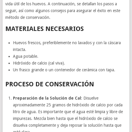
vida útil de los huevos. A continuación, se detallan los pasos a
seguir, así como algunos consejos para asegurar el éxito en este
método de conservación.
MATERIALES NECESARIOS
Huevos frescos, preferiblemente no lavados y con la cáscara
intacta.
Agua potable.
Hidróxido de calcio (cal viva).
Un frasco grande o un contenedor de cerámica con tapa.
PROCESO DE CONSERVACIÓN
Preparación de la Solución de Cal
: Disuelve
aproximadamente 25 gramos de hidróxido de calcio por cada
litro de agua. Es importante que el agua esté limpia y libre de
impurezas. Mezcla bien hasta que el hidróxido de calcio se
disuelva completamente y deja reposar la solución hasta que
esté clara.