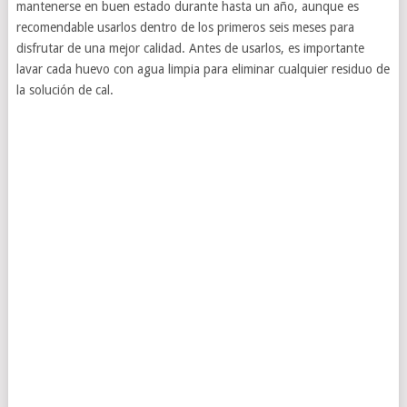
mantenerse en buen estado durante hasta un año, aunque es
recomendable usarlos dentro de los primeros seis meses para
disfrutar de una mejor calidad. Antes de usarlos, es importante
lavar cada huevo con agua limpia para eliminar cualquier residuo de
la solución de cal.