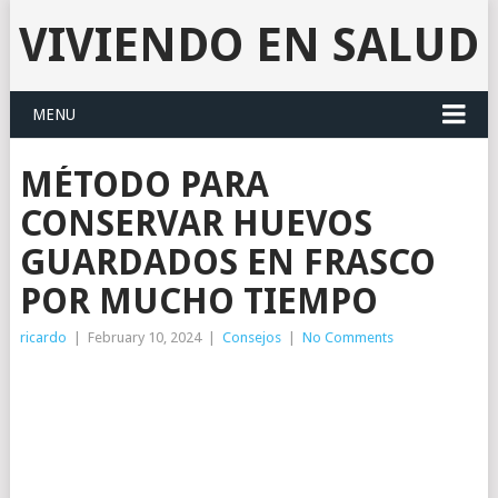
VIVIENDO EN SALUD
MENU
MÉTODO PARA
CONSERVAR HUEVOS
GUARDADOS EN FRASCO
POR MUCHO TIEMPO
ricardo
|
February 10, 2024
|
Consejos
|
No Comments