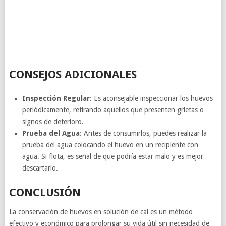
CONSEJOS ADICIONALES
Inspección Regular
: Es aconsejable inspeccionar los huevos
periódicamente, retirando aquellos que presenten grietas o
signos de deterioro.
Prueba del Agua
: Antes de consumirlos, puedes realizar la
prueba del agua colocando el huevo en un recipiente con
agua. Si flota, es señal de que podría estar malo y es mejor
descartarlo.
CONCLUSIÓN
La conservación de huevos en solución de cal es un método
efectivo y económico para prolongar su vida útil sin necesidad de