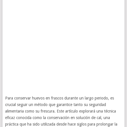
Para conservar huevos en frascos durante un largo periodo, es
crucial seguir un método que garantice tanto su seguridad
alimentaria como su frescura. Este artículo explorará una técnica
eficaz conocida como la conservación en solución de cal, una
práctica que ha sido utilizada desde hace siglos para prolongar la