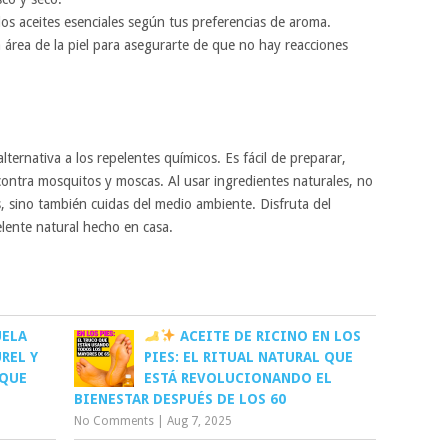
los aceites esenciales según tus preferencias de aroma.
área de la piel para asegurarte de que no hay reacciones
lternativa a los repelentes químicos. Es fácil de preparar,
contra mosquitos y moscas. Al usar ingredientes naturales, no
os, sino también cuidas del medio ambiente. Disfruta del
lente natural hecho en casa.
UELA
ACEITE DE RICINO EN LOS
REL Y
PIES: EL RITUAL NATURAL QUE
 QUE
ESTÁ REVOLUCIONANDO EL
BIENESTAR DESPUÉS DE LOS 60
No Comments
|
Aug 7, 2025