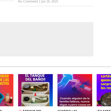
No Comments
|
Jun 26, 2025