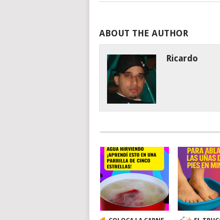
ABOUT THE AUTHOR
Ricardo