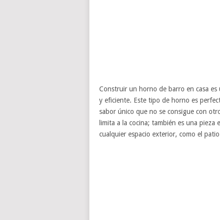
Construir un horno de barro en casa es u
y eficiente. Este tipo de horno es perfec
sabor único que no se consigue con otr
limita a la cocina; también es una pieza
cualquier espacio exterior, como el patio 