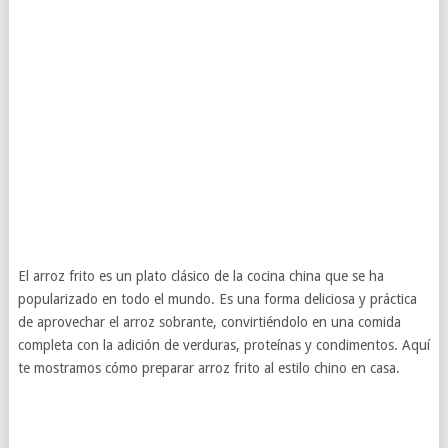
El arroz frito es un plato clásico de la cocina china que se ha
popularizado en todo el mundo. Es una forma deliciosa y práctica
de aprovechar el arroz sobrante, convirtiéndolo en una comida
completa con la adición de verduras, proteínas y condimentos. Aquí
te mostramos cómo preparar arroz frito al estilo chino en casa.