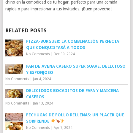
chino en la comodidad de tu hogar, perfecto para una comida
rápida o para impresionar a tus invitados. ¡Buen provecho!
RELATED POSTS
PIZZA-BURGUER: LA COMBINACIÓN PERFECTA
QUE CONQUISTARÁ A TODOS
No Comments
|
Dec 30, 2024
PAN DE AVENA CASERO SUPER SUAVE, DELICIOSO
Y ESPONJOSO
No Comments
|
Jan 4, 2024
DELICIOSOS BOCADITOS DE PAPA Y MAICENA
CASEROS
No Comments
|
Jan 13, 2024
PECHUGAS DE POLLO RELLENAS: UN PLACER QUE
SORPRENDE
No Comments
|
Apr 7, 2024