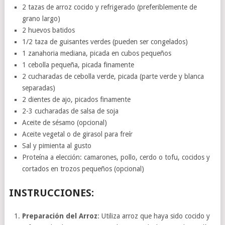
2 tazas de arroz cocido y refrigerado (preferiblemente de
grano largo)
2 huevos batidos
1/2 taza de guisantes verdes (pueden ser congelados)
1 zanahoria mediana, picada en cubos pequeños
1 cebolla pequeña, picada finamente
2 cucharadas de cebolla verde, picada (parte verde y blanca
separadas)
2 dientes de ajo, picados finamente
2-3 cucharadas de salsa de soja
Aceite de sésamo (opcional)
Aceite vegetal o de girasol para freír
Sal y pimienta al gusto
Proteína a elección: camarones, pollo, cerdo o tofu, cocidos y
cortados en trozos pequeños (opcional)
INSTRUCCIONES:
Preparación del Arroz
: Utiliza arroz que haya sido cocido y