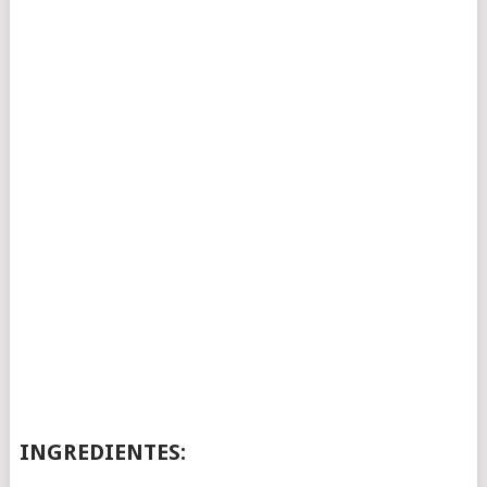
INGREDIENTES: