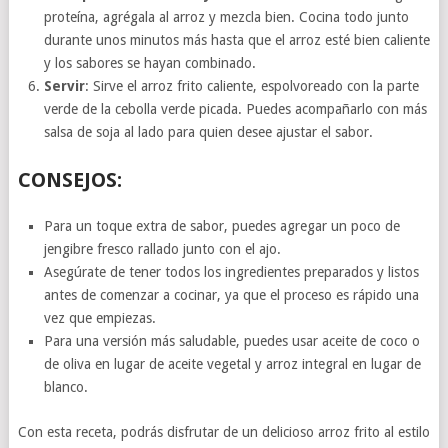
proteína, agrégala al arroz y mezcla bien. Cocina todo junto
durante unos minutos más hasta que el arroz esté bien caliente
y los sabores se hayan combinado.
Servir
: Sirve el arroz frito caliente, espolvoreado con la parte
verde de la cebolla verde picada. Puedes acompañarlo con más
salsa de soja al lado para quien desee ajustar el sabor.
CONSEJOS:
Para un toque extra de sabor, puedes agregar un poco de
jengibre fresco rallado junto con el ajo.
Asegúrate de tener todos los ingredientes preparados y listos
antes de comenzar a cocinar, ya que el proceso es rápido una
vez que empiezas.
Para una versión más saludable, puedes usar aceite de coco o
de oliva en lugar de aceite vegetal y arroz integral en lugar de
blanco.
Con esta receta, podrás disfrutar de un delicioso arroz frito al estilo