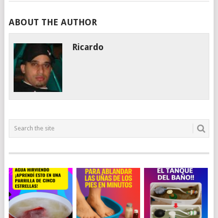
ABOUT THE AUTHOR
Ricardo