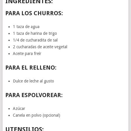
INGREDIENTES:
PARA LOS CHURROS:
1 taza de agua
1 taza de harina de trigo
1/4 de cucharadita de sal
2 cucharadas de aceite vegetal
Aceite para freír
PARA EL RELLENO:
Dulce de leche al gusto
PARA ESPOLVOREAR:
Azúcar
Canela en polvo (opcional)
UTENSILIOS: