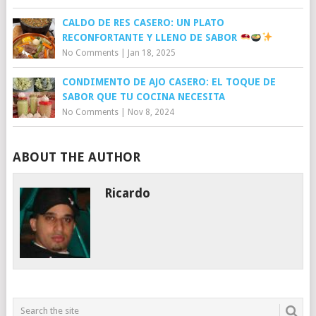
CALDO DE RES CASERO: UN PLATO
RECONFORTANTE Y LLENO DE SABOR
No Comments
|
Jan 18, 2025
CONDIMENTO DE AJO CASERO: EL TOQUE DE
SABOR QUE TU COCINA NECESITA
No Comments
|
Nov 8, 2024
ABOUT THE AUTHOR
Ricardo