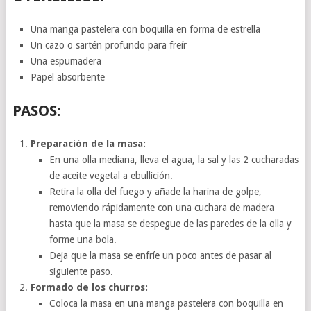
Una manga pastelera con boquilla en forma de estrella
Un cazo o sartén profundo para freír
Una espumadera
Papel absorbente
PASOS:
Preparación de la masa:
En una olla mediana, lleva el agua, la sal y las 2 cucharadas
de aceite vegetal a ebullición.
Retira la olla del fuego y añade la harina de golpe,
removiendo rápidamente con una cuchara de madera
hasta que la masa se despegue de las paredes de la olla y
forme una bola.
Deja que la masa se enfríe un poco antes de pasar al
siguiente paso.
Formado de los churros:
Coloca la masa en una manga pastelera con boquilla en