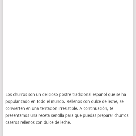
Los churros son un delicioso postre tradicional español que se ha
popularizado en todo el mundo. Rellenos con dulce de leche, se
convierten en una tentación irresistible. A continuación, te
presentamos una receta sencilla para que puedas preparar churros
caseros rellenos con dulce de leche.