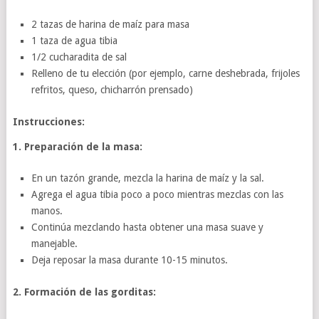
2 tazas de harina de maíz para masa
1 taza de agua tibia
1/2 cucharadita de sal
Relleno de tu elección (por ejemplo, carne deshebrada, frijoles
refritos, queso, chicharrón prensado)
Instrucciones:
1. Preparación de la masa:
En un tazón grande, mezcla la harina de maíz y la sal.
Agrega el agua tibia poco a poco mientras mezclas con las
manos.
Continúa mezclando hasta obtener una masa suave y
manejable.
Deja reposar la masa durante 10-15 minutos.
2. Formación de las gorditas: