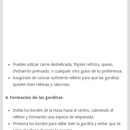
Puedes utilizar carne deshebrada, frijoles refritos, queso,
chicharrón prensado, o cualquier otro guiso de tu preferencia.
Asegúrate de colocar suficiente relleno para que las gorditas
queden bien rellenas y sabrosas.
4. Formación de las gorditas:
Dobla los bordes de la masa hacia el centro, cubriendo el
relleno y formando una especie de empanada.
Presiona los bordes para sellar bien la gordita y evitar que se