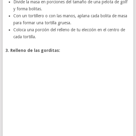
Divide la masa en porciones del tamaño de una pelota de golf
y forma bolitas.
Con un tortillero o con las manos, aplana cada bolita de masa
para formar una tortilla gruesa.
Coloca una porción del relleno de tu elección en el centro de
cada tortilla.
3. Relleno de las gorditas: