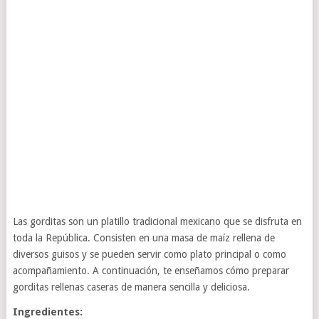
Las gorditas son un platillo tradicional mexicano que se disfruta en
toda la República. Consisten en una masa de maíz rellena de
diversos guisos y se pueden servir como plato principal o como
acompañamiento. A continuación, te enseñamos cómo preparar
gorditas rellenas caseras de manera sencilla y deliciosa.
Ingredientes: