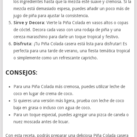
los ingredientes hasta que la mezcla esté suave y cremosa. Si la
mezcla está demasiado espesa, puedes añadir un poco más de
jugo de piña para ajustar la consistencia.
Sirve y Decora
: Vierte la Piña Colada en vasos altos o copas
de cóctel. Decora cada vaso con una rodaja de piña y una
cereza maraschino para darle un toque tropical y festivo.
Disfruta
: ¡Tu Piña Colada casera está lista para disfrutar! Es
perfecta para una tarde de verano, una fiesta temática tropical
o simplemente como un refrescante capricho.
CONSEJOS:
Para una Piña Colada más cremosa, puedes utilizar leche de
coco en lugar de crema de coco.
Si quieres una versión más ligera, prueba con leche de coco
baja en grasa o incluso con agua de coco.
Para un toque especial, puedes agregar una pizca de canela o
nuez moscada antes de licuar.
Con esta receta, podrás preparar una deliciosa Piña Colada casera