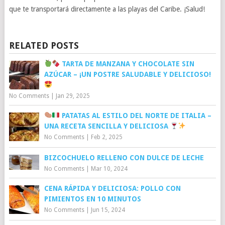
que te transportará directamente a las playas del Caribe. ¡Salud!
RELATED POSTS
TARTA DE MANZANA Y CHOCOLATE SIN
AZÚCAR – ¡UN POSTRE SALUDABLE Y DELICIOSO!
No Comments
|
Jan 29, 2025
PATATAS AL ESTILO DEL NORTE DE ITALIA –
UNA RECETA SENCILLA Y DELICIOSA
No Comments
|
Feb 2, 2025
BIZCOCHUELO RELLENO CON DULCE DE LECHE
No Comments
|
Mar 10, 2024
CENA RÁPIDA Y DELICIOSA: POLLO CON
PIMIENTOS EN 10 MINUTOS
No Comments
|
Jun 15, 2024