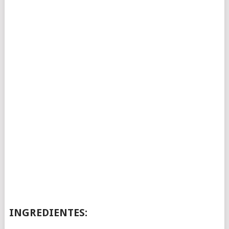
INGREDIENTES: