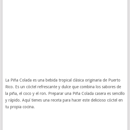
La Piña Colada es una bebida tropical clásica originaria de Puerto
Rico. Es un cóctel refrescante y dulce que combina los sabores de
la piña, el coco y el ron. Preparar una Piña Colada casera es sencillo
y rápido. Aquí tienes una receta para hacer este delicioso cóctel en
tu propia cocina.