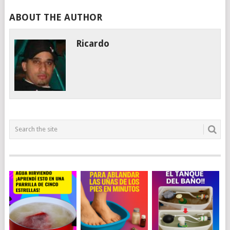
ABOUT THE AUTHOR
Ricardo