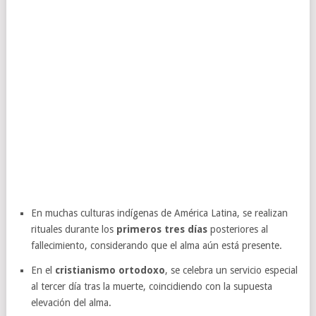
En muchas culturas indígenas de América Latina, se realizan
rituales durante los
primeros tres días
posteriores al
fallecimiento, considerando que el alma aún está presente.
En el
cristianismo ortodoxo
, se celebra un servicio especial
al tercer día tras la muerte, coincidiendo con la supuesta
elevación del alma.