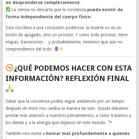
en desprenderse completamente
.
La ciencia no descarta que la conciencia
pueda existir de
forma independiente del cuerpo físico
.
Esto nos lleva a una conclusión poderosa: la muerte no es un
botón de apagado, sino un proceso. Y como todo proceso, tiene
etapas, transiciones… y probablemente, misterios que aún no
comprendemos del todo.
¿QUÉ PODEMOS HACER CON ESTA
INFORMACIÓN? REFLEXIÓN FINAL
Saber que la conciencia podría seguir existiendo por un tiempo
después de morir nos cambia la manera de vivir. Quizás debamos
prestar más atención a nuestros pensamientos, a cómo tratamos a
los demás y a la energía que dejamos en este mundo.
También nos invita a
honrar más profundamente a quienes