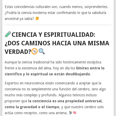
Estas coincidencias culturales son, cuando menos, sorprendentes.
¿Podría la ciencia moderna estar confirmando lo que la sabiduría
ancestral ya sabía?
CIENCIA Y ESPIRITUALIDAD:
¿DOS CAMINOS HACIA UNA MISMA
VERDAD?
Aunque la ciencia tradicional ha sido históricamente escéptica
frente a la existencia del alma, hoy en día los
límites entre lo
científico y lo espiritual se están desdibujando
.
Expertos en neurociencia están comenzando a aceptar que la
conciencia no es simplemente una función del cerebro, sino algo
mucho más complejo y profundo. Algunos teóricos incluso
proponen que
la conciencia es una propiedad universal,
como la gravedad o el tiempo
, y que nuestro cerebro solo
actúa como receptor, como una antena.