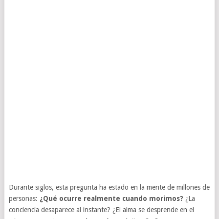
Durante siglos, esta pregunta ha estado en la mente de millones de
personas:
¿Qué ocurre realmente cuando morimos?
¿La
conciencia desaparece al instante? ¿El alma se desprende en el