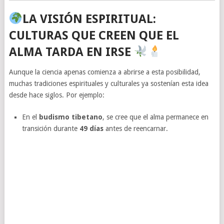
LA VISIÓN ESPIRITUAL:
CULTURAS QUE CREEN QUE EL
ALMA TARDA EN IRSE
Aunque la ciencia apenas comienza a abrirse a esta posibilidad,
muchas tradiciones espirituales y culturales ya sostenían esta idea
desde hace siglos. Por ejemplo:
En el
budismo tibetano
, se cree que el alma permanece en
transición durante
49 días
antes de reencarnar.