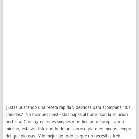
¿Estás buscando una receta rápida y deliciosa para acompañar tus
comidas? ¡No busques más! Estas papas al horno son la solución
perfecta. Con ingredientes simples y un tiempo de preparación
mínimo, estarás disfrutando de un sabroso plato en menos tiempo
del que piensas. ¡Y lo mejor de todo es que no necesitas freír!