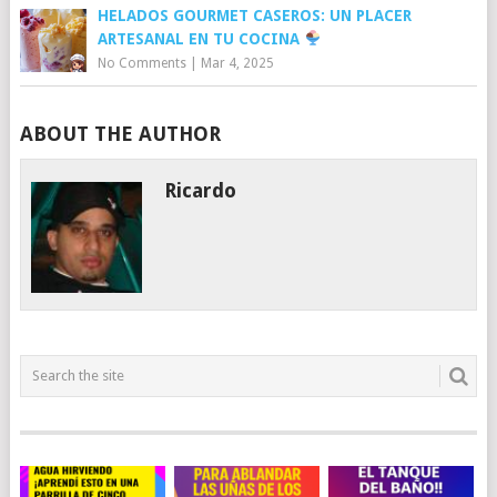
HELADOS GOURMET CASEROS: UN PLACER
ARTESANAL EN TU COCINA
No Comments
|
Mar 4, 2025
ABOUT THE AUTHOR
Ricardo