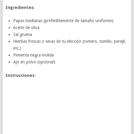
Ingredientes:
Papas medianas (preferiblemente de tamaño uniforme)
Aceite de oliva
Sal gruesa
Hierbas frescas o secas de tu elección (romero, tomillo, perejil,
etc.)
Pimienta negra molida
Ajo en polvo (opcional)
Instrucciones: