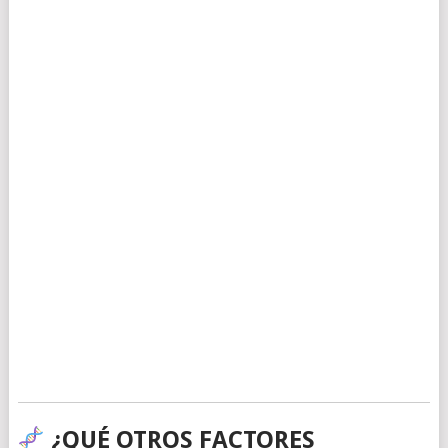
¿QUÉ OTROS FACTORES