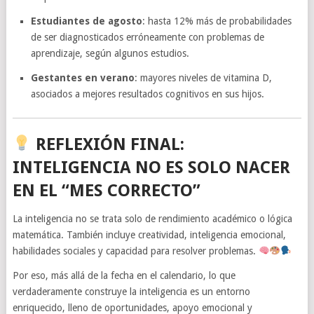
Estudiantes de agosto
: hasta 12% más de probabilidades
de ser diagnosticados erróneamente con problemas de
aprendizaje, según algunos estudios.
Gestantes en verano
: mayores niveles de vitamina D,
asociados a mejores resultados cognitivos en sus hijos.
REFLEXIÓN FINAL:
INTELIGENCIA NO ES SOLO NACER
EN EL “MES CORRECTO”
La inteligencia no se trata solo de rendimiento académico o lógica
matemática. También incluye creatividad, inteligencia emocional,
habilidades sociales y capacidad para resolver problemas.
Por eso, más allá de la fecha en el calendario, lo que
verdaderamente construye la inteligencia es un entorno
enriquecido, lleno de oportunidades, apoyo emocional y