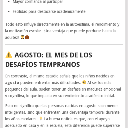
Mayor confianza al participar
Facilidad para destacarse académicamente
Todo esto influye directamente en la autoestima, el rendimiento y
la motivación escolar. ¡Una ventaja que puede perdurar hasta la
adultez!
AGOSTO: EL MES DE LOS
DESAFÍOS TEMPRANOS
En contraste, el mismo estudio señala que los niños nacidos en
agosto
pueden enfrentar más dificultades.
Al ser los más
pequeños del aula, suelen tener un desfase en madurez emocional
y cognitiva, lo que impacta en su rendimiento académico inicial.
Esto no significa que las personas nacidas en agosto sean menos
inteligentes, sino que enfrentan una desventaja temporal durante
los años escolares.
La buena noticia es que, con el apoyo
adecuado en casa y en la escuela, esta diferencia puede superarse