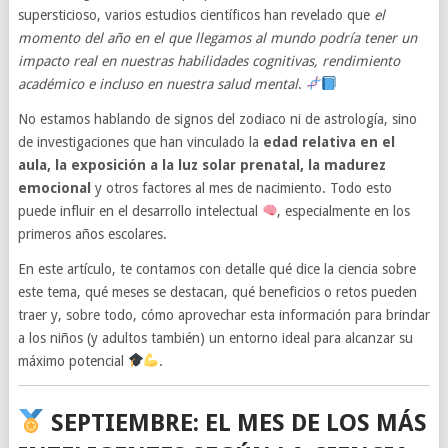
supersticioso, varios estudios científicos han revelado que
el
momento del año en el que llegamos al mundo podría tener un
impacto real en nuestras habilidades cognitivas, rendimiento
académico e incluso en nuestra salud mental
.
No estamos hablando de signos del zodiaco ni de astrología, sino
de investigaciones que han vinculado la
edad relativa en el
aula, la exposición a la luz solar prenatal, la madurez
emocional
y otros factores al mes de nacimiento. Todo esto
puede influir en el desarrollo intelectual
, especialmente en los
primeros años escolares.
En este artículo, te contamos con detalle qué dice la ciencia sobre
este tema, qué meses se destacan, qué beneficios o retos pueden
traer y, sobre todo, cómo aprovechar esta información para brindar
a los niños (y adultos también) un entorno ideal para alcanzar su
máximo potencial
.
SEPTIEMBRE: EL MES DE LOS MÁS