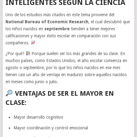
INTELIGENTES SEGÚN LA CIENCIA
Uno de los estudios más citados en este tema proviene del
National Bureau of Economic Research
, el cual descubrió que
los niños nacidos en
septiembre
tienden a tener mejores
calificaciones y mayor éxito escolar en comparación con sus
compañeros.
¿Por qué?
Porque suelen ser los más grandes de su clase. En
muchos países, como Estados Unidos, el año escolar comienza en
agosto o septiembre, por lo que los niños nacidos en ese mes
tienen casi un año de ventaja en madurez sobre aquellos nacidos
en meses como junio o julio.
VENTAJAS DE SER EL MAYOR EN
CLASE:
Mayor desarrollo cognitivo
Mayor coordinación y control emocional