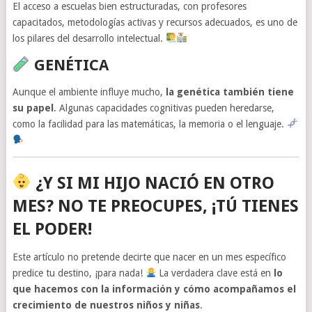
El acceso a escuelas bien estructuradas, con profesores
capacitados, metodologías activas y recursos adecuados, es uno de
los pilares del desarrollo intelectual.
GENÉTICA
Aunque el ambiente influye mucho,
la genética también tiene
su papel
. Algunas capacidades cognitivas pueden heredarse,
como la facilidad para las matemáticas, la memoria o el lenguaje.
¿Y SI MI HIJO NACIÓ EN OTRO
MES? NO TE PREOCUPES, ¡TÚ TIENES
EL PODER!
Este artículo no pretende decirte que nacer en un mes específico
predice tu destino, ¡para nada!
La verdadera clave está en
lo
que hacemos con la información y cómo acompañamos el
crecimiento de nuestros niños y niñas
.