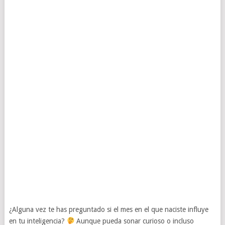
¿Alguna vez te has preguntado si el mes en el que naciste influye
en tu inteligencia?
Aunque pueda sonar curioso o incluso