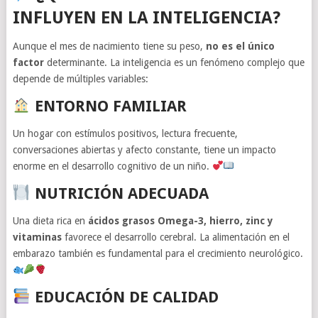
INFLUYEN EN LA INTELIGENCIA?
Aunque el mes de nacimiento tiene su peso,
no es el único
factor
determinante. La inteligencia es un fenómeno complejo que
depende de múltiples variables:
ENTORNO FAMILIAR
Un hogar con estímulos positivos, lectura frecuente,
conversaciones abiertas y afecto constante, tiene un impacto
enorme en el desarrollo cognitivo de un niño.
NUTRICIÓN ADECUADA
Una dieta rica en
ácidos grasos Omega-3, hierro, zinc y
vitaminas
favorece el desarrollo cerebral. La alimentación en el
embarazo también es fundamental para el crecimiento neurológico.
EDUCACIÓN DE CALIDAD