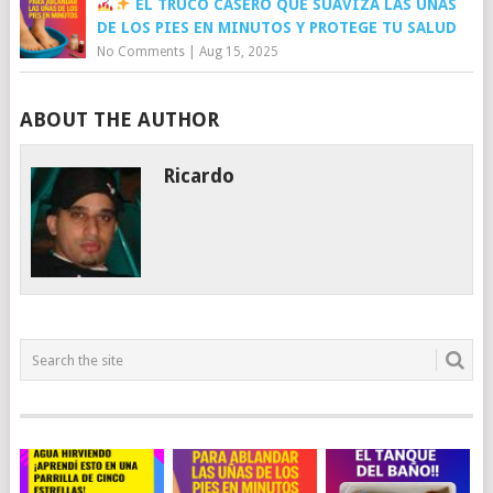
EL TRUCO CASERO QUE SUAVIZA LAS UÑAS
DE LOS PIES EN MINUTOS Y PROTEGE TU SALUD
No Comments
|
Aug 15, 2025
ABOUT THE AUTHOR
Ricardo