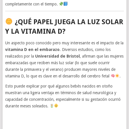
completamente con el tiempo.
¿QUÉ PAPEL JUEGA LA LUZ SOLAR
Y LA VITAMINA D?
Un aspecto poco conocido pero muy interesante es el impacto de la
vitamina D en el embarazo
. Diversos estudios, como los
realizados por la
Universidad de Bristol
, afirman que las mujeres
embarazadas que reciben más luz solar (lo que suele ocurrir
durante la primavera y el verano) producen mayores niveles de
vitamina D, lo que es clave en el desarrollo del cerebro fetal
.
Esto puede explicar por qué algunos bebés nacidos en otoño
muestran una ligera ventaja en términos de salud neurológica y
capacidad de concentración, especialmente si su gestación ocurrió
durante meses soleados.