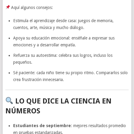
Aquí algunos consejos:
Estimula el aprendizaje desde casa: juegos de memoria,
cuentos, arte, música y mucho diálogo.
Apoya su educación emocional: enséñale a expresar sus
emociones y a desarrollar empatía.
Refuerza su autoestima: celebra sus logros, incluso los
pequeños.
Sé paciente: cada niño tiene su propio ritmo. Compararlos solo
crea frustración innecesaria.
LO QUE DICE LA CIENCIA EN
NÚMEROS
Estudiantes de septiembre
: mejores resultados promedio
en pruebas estandarizadas.