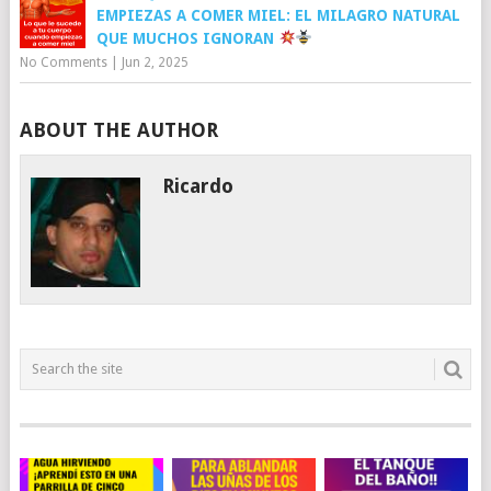
EMPIEZAS A COMER MIEL: EL MILAGRO NATURAL
QUE MUCHOS IGNORAN
No Comments
|
Jun 2, 2025
ABOUT THE AUTHOR
Ricardo