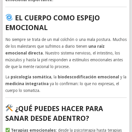
EL CUERPO COMO ESPEJO
EMOCIONAL
No siempre se trata de un mal colchón o una mala postura. Muchos
de los malestares que sufrimos a diario tienen
una raíz
emocional directa
. Nuestro sistema nervioso, el intestino, los
músculos y hasta la piel responden a estímulos emocionales antes
de que la mente racional lo procese.
La
psicología somática
, la
biodescodificación emocional
y la
medicina integrativa
ya lo confirman: lo que no expresas, el
cuerpo lo somatiza.
¿QUÉ PUEDES HACER PARA
SANAR DESDE ADENTRO?
Terapias emocionales
: desde la psicoterapia hasta terapias