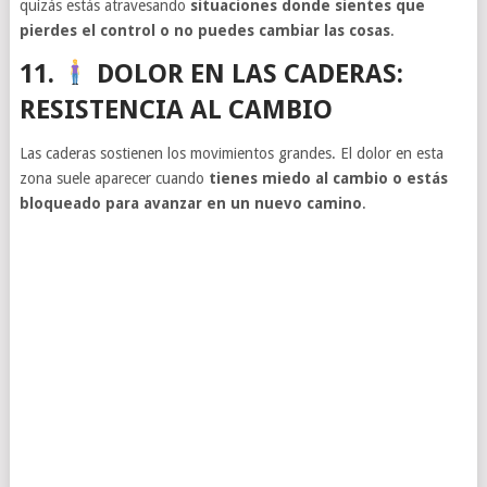
quizás estás atravesando
situaciones donde sientes que
pierdes el control o no puedes cambiar las cosas
.
11.
DOLOR EN LAS CADERAS:
RESISTENCIA AL CAMBIO
Las caderas sostienen los movimientos grandes. El dolor en esta
zona suele aparecer cuando
tienes miedo al cambio o estás
bloqueado para avanzar en un nuevo camino
.