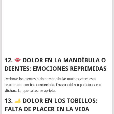
12.
DOLOR EN LA MANDÍBULA O
DIENTES: EMOCIONES REPRIMIDAS
Rechinar los dientes o dolor mandibular muchas veces está
relacionado con
ira contenida, frustración o palabras no
dichas
. Lo que callas, se aprieta.
13.
DOLOR EN LOS TOBILLOS:
FALTA DE PLACER EN LA VIDA