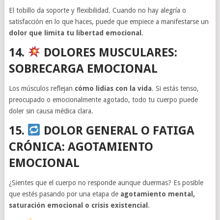
El tobillo da soporte y flexibilidad. Cuando no hay alegría o
satisfacción en lo que haces, puede que empiece a manifestarse un
dolor que limita tu libertad emocional
.
14.
DOLORES MUSCULARES:
SOBRECARGA EMOCIONAL
Los músculos reflejan
cómo lidias con la vida
. Si estás tenso,
preocupado o emocionalmente agotado, todo tu cuerpo puede
doler sin causa médica clara.
15.
DOLOR GENERAL O FATIGA
CRÓNICA: AGOTAMIENTO
EMOCIONAL
¿Sientes que el cuerpo no responde aunque duermas? Es posible
que estés pasando por una etapa de
agotamiento mental,
saturación emocional o crisis existencial
.