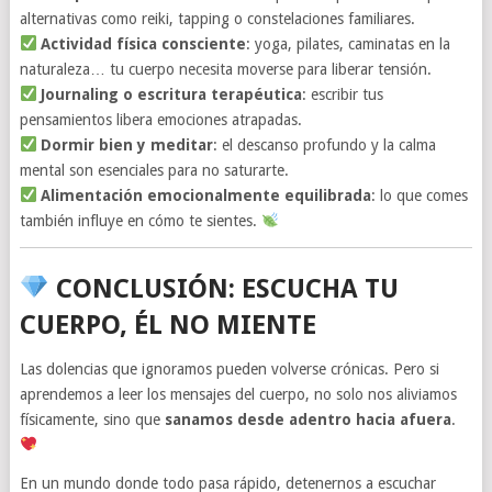
alternativas como reiki, tapping o constelaciones familiares.
Actividad física consciente
: yoga, pilates, caminatas en la
naturaleza… tu cuerpo necesita moverse para liberar tensión.
Journaling o escritura terapéutica
: escribir tus
pensamientos libera emociones atrapadas.
Dormir bien y meditar
: el descanso profundo y la calma
mental son esenciales para no saturarte.
Alimentación emocionalmente equilibrada
: lo que comes
también influye en cómo te sientes.
CONCLUSIÓN: ESCUCHA TU
CUERPO, ÉL NO MIENTE
Las dolencias que ignoramos pueden volverse crónicas. Pero si
aprendemos a leer los mensajes del cuerpo, no solo nos aliviamos
físicamente, sino que
sanamos desde adentro hacia afuera
.
En un mundo donde todo pasa rápido, detenernos a escuchar