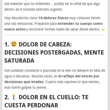
ese malestar que no entiendes… podría ser la señal de que algo
dentro de ti necesita atención urgente.
Hoy descubrirás cómo
18 dolores físicos
muy comunes tienen
una raíz emocional. Prepárate para
entender tu cuerpo como
nunca antes
y encontrar formas reales de sanar desde dentro.
1.
DOLOR DE CABEZA:
DECISIONES POSTERGADAS, MENTE
SATURADA
Ese zumbido constante o punzada en la sien no siempre es falta de
agua o descanso. Muchas veces, es
el reflejo del estrés por
decisiones que evades
. Cuanto más reprimes lo que sientes,
más fuerte golpea tu mente.
2.
DOLOR EN EL CUELLO: TE
CUESTA PERDONAR