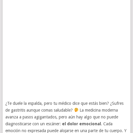
¿Te duele la espalda, pero tu médico dice que estás bien? ¿Sufres
de gastritis aunque comas saludable?
La medicina moderna
avanza a pasos agigantados, pero aún hay algo que no puede
diagnosticarse con un escáner:
el dolor emocional
. Cada
emoción no expresada puede alojarse en una parte de tu cuerpo. Y