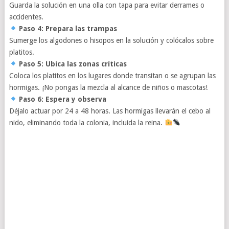
Guarda la solución en una olla con tapa para evitar derrames o
accidentes.
Paso 4: Prepara las trampas
Sumerge los algodones o hisopos en la solución y colócalos sobre
platitos.
Paso 5: Ubica las zonas críticas
Coloca los platitos en los lugares donde transitan o se agrupan las
hormigas. ¡No pongas la mezcla al alcance de niños o mascotas!
Paso 6: Espera y observa
Déjalo actuar por 24 a 48 horas. Las hormigas llevarán el cebo al
nido, eliminando toda la colonia, incluida la reina.