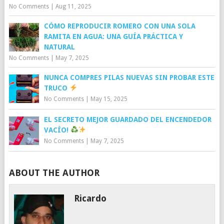
No Comments
|
Aug 11, 2025
CÓMO REPRODUCIR ROMERO CON UNA SOLA
RAMITA EN AGUA: UNA GUÍA PRÁCTICA Y
NATURAL
No Comments
|
May 7, 2025
NUNCA COMPRES PILAS NUEVAS SIN PROBAR ESTE
TRUCO
No Comments
|
May 15, 2025
EL SECRETO MEJOR GUARDADO DEL ENCENDEDOR
VACÍO!
No Comments
|
May 7, 2025
ABOUT THE AUTHOR
Ricardo