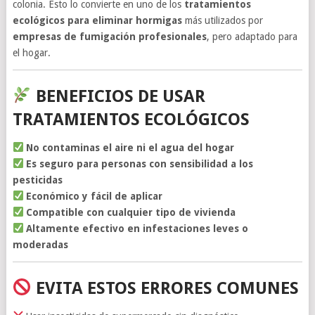
colonia. Esto lo convierte en uno de los
tratamientos
ecológicos para eliminar hormigas
más utilizados por
empresas de fumigación profesionales
, pero adaptado para
el hogar.
BENEFICIOS DE USAR
TRATAMIENTOS ECOLÓGICOS
No contaminas el aire ni el agua del hogar
Es seguro para personas con sensibilidad a los
pesticidas
Económico y fácil de aplicar
Compatible con cualquier tipo de vivienda
Altamente efectivo en infestaciones leves o
moderadas
EVITA ESTOS ERRORES COMUNES