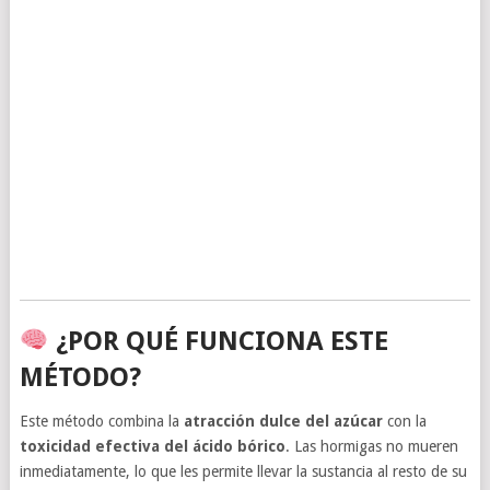
¿POR QUÉ FUNCIONA ESTE
MÉTODO?
Este método combina la
atracción dulce del azúcar
con la
toxicidad efectiva del ácido bórico
. Las hormigas no mueren
inmediatamente, lo que les permite llevar la sustancia al resto de su