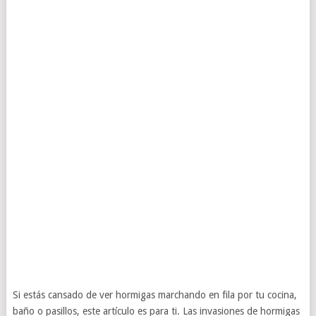
Si estás cansado de ver hormigas marchando en fila por tu cocina,
baño o pasillos, este artículo es para ti. Las invasiones de hormigas