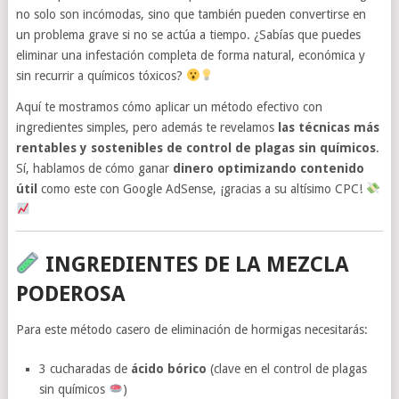
no solo son incómodas, sino que también pueden convertirse en
un problema grave si no se actúa a tiempo. ¿Sabías que puedes
eliminar una infestación completa de forma natural, económica y
sin recurrir a químicos tóxicos?
Aquí te mostramos cómo aplicar un método efectivo con
ingredientes simples, pero además te revelamos
las técnicas más
rentables y sostenibles de control de plagas sin químicos
.
Sí, hablamos de cómo ganar
dinero optimizando contenido
útil
como este con Google AdSense, ¡gracias a su altísimo CPC!
INGREDIENTES DE LA MEZCLA
PODEROSA
Para este método casero de eliminación de hormigas necesitarás:
3 cucharadas de
ácido bórico
(clave en el control de plagas
sin químicos
)