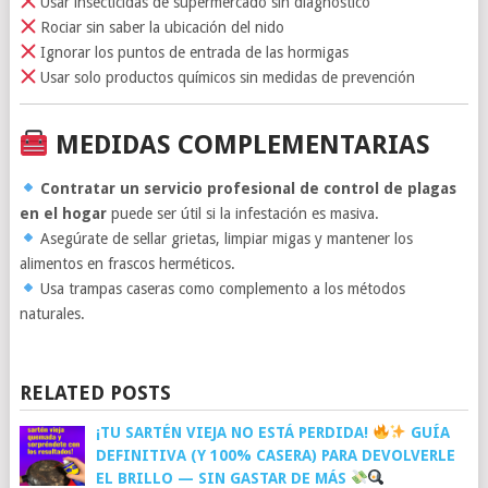
Usar insecticidas de supermercado sin diagnóstico
Rociar sin saber la ubicación del nido
Ignorar los puntos de entrada de las hormigas
Usar solo productos químicos sin medidas de prevención
MEDIDAS COMPLEMENTARIAS
Contratar un servicio profesional de control de plagas
en el hogar
puede ser útil si la infestación es masiva.
Asegúrate de sellar grietas, limpiar migas y mantener los
alimentos en frascos herméticos.
Usa trampas caseras como complemento a los métodos
naturales.
RELATED POSTS
¡TU SARTÉN VIEJA NO ESTÁ PERDIDA!
GUÍA
DEFINITIVA (Y 100% CASERA) PARA DEVOLVERLE
EL BRILLO — SIN GASTAR DE MÁS