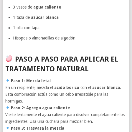
3 vasos de
agua caliente
1 taza de
azúcar blanca
1 olla con tapa
Hisopos o almohadillas de algodón
PASO A PASO PARA APLICAR EL
TRATAMIENTO NATURAL
Paso 1: Mezcla letal
En un recipiente, mezcla el
ácido bórico
con el
azúcar blanca
.
Esta combinación actúa como un cebo irresistible para las
hormigas.
Paso 2: Agrega agua caliente
Vierte lentamente el agua caliente para disolver completamente los
ingredientes. Usa una cuchara para mezclar bien.
Paso 3: Trasvasa la mezcla