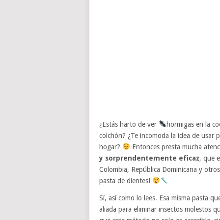
¿Estás harto de ver
hormigas en la co
colchón? ¿Te incomoda la idea de usar p
hogar?
Entonces presta mucha atenc
y sorprendentemente eficaz
, que 
Colombia, República Dominicana y otros
pasta de dientes!
Sí, así como lo lees. Esa misma pasta que
aliada para eliminar insectos molestos q