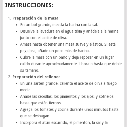
INSTRUCCIONES:
Preparación de la masa:
En un bol grande, mezcla la harina con la sal.
Disuelve la levadura en el agua tibia y añádela a la harina
junto con el aceite de oliva.
Amasa hasta obtener una masa suave y elástica. Si está
pegajosa, añade un poco más de harina.
Cubre la masa con un paño y deja reposar en un lugar
cálido durante aproximadamente 1 hora o hasta que doble
su tamaño.
Preparación del relleno:
En una sartén grande, calienta el aceite de oliva a fuego
medio.
Añade las cebollas, los pimientos y los ajos, y sofríelos
hasta que estén tiernos.
Agrega los tomates y cocina durante unos minutos hasta
que se deshagan.
Incorpora el atún escurrido, el pimentón, la sal y la