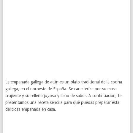
La empanada gallega de atún es un plato tradicional de la cocina
gallega, en el noroeste de España. Se caracteriza por su masa
crujiente y su relleno jugoso y lleno de sabor. A continuación, te
presentamos una receta sencilla para que puedas preparar esta
deliciosa empanada en casa.