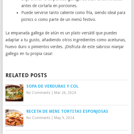
antes de cortarla en porciones.
Puede servirse tanto caliente como fría, siendo ideal para
picnics o como parte de un menú festivo.
La empanada gallega de atún es un plato versátil que puedes
adaptar a tu gusto, añadiendo otros ingredientes como aceitunas,
huevo duro o pimientos verdes. ¡Disfruta de este sabroso manjar
gallego en tu propia casa!
RELATED POSTS
SOPA DE VERDURAS Y COL
No Comments
|
Mar 26, 2024
RECETA DE MINI TORTITAS ESPONJOSAS
No Comments
|
May 9, 2024