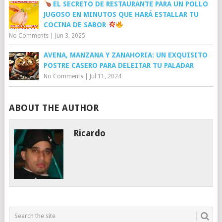
EL SECRETO DE RESTAURANTE PARA UN POLLO
JUGOSO EN MINUTOS QUE HARÁ ESTALLAR TU
COCINA DE SABOR
No Comments
|
Jun 3, 2025
AVENA, MANZANA Y ZANAHORIA: UN EXQUISITO
POSTRE CASERO PARA DELEITAR TU PALADAR
No Comments
|
Jul 11, 2024
ABOUT THE AUTHOR
Ricardo