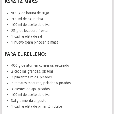
PARA LA MASA:
500 g de harina de trigo
200 ml de agua tibia
100 ml de aceite de oliva
25 g de levadura fresca
1 cucharadita de sal
1 huevo (para pincelar la masa)
PARA EL RELLENO:
400 g de atún en conserva, escurrido
2 cebollas grandes, picadas
2 pimientos rojos, picados
2 tomates maduros, pelados y picados
3 dientes de ajo, picados
100 ml de aceite de oliva
Sal y pimienta al gusto
1 cucharadita de pimentón dulce