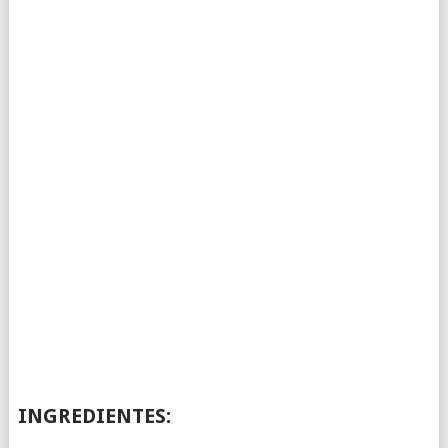
INGREDIENTES: