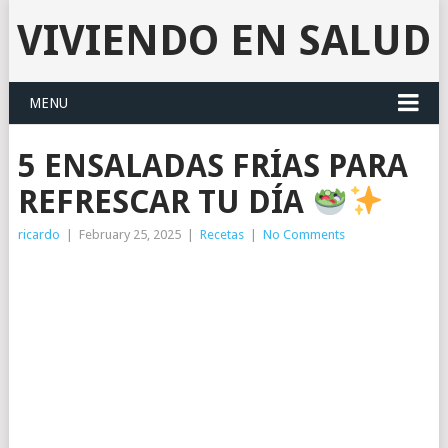
VIVIENDO EN SALUD
MENU
5 ENSALADAS FRÍAS PARA
REFRESCAR TU DÍA
ricardo
|
February 25, 2025
|
Recetas
|
No Comments