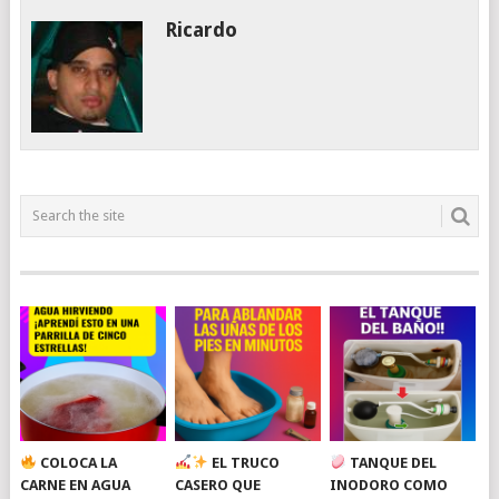
Ricardo
COLOCA LA
EL TRUCO
TANQUE DEL
CARNE EN AGUA
CASERO QUE
INODORO COMO