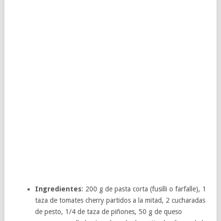
Ingredientes
: 200 g de pasta corta (fusilli o farfalle), 1
taza de tomates cherry partidos a la mitad, 2 cucharadas
de pesto, 1/4 de taza de piñones, 50 g de queso