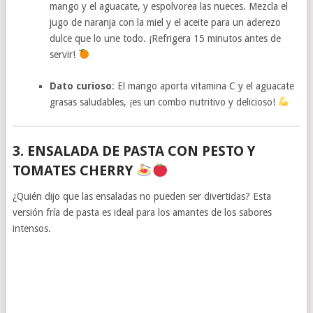
mango y el aguacate, y espolvorea las nueces. Mezcla el
jugo de naranja con la miel y el aceite para un aderezo
dulce que lo une todo. ¡Refrigera 15 minutos antes de
servir!
Dato curioso
: El mango aporta vitamina C y el aguacate
grasas saludables, ¡es un combo nutritivo y delicioso!
3. ENSALADA DE PASTA CON PESTO Y
TOMATES CHERRY
¿Quién dijo que las ensaladas no pueden ser divertidas? Esta
versión fría de pasta es ideal para los amantes de los sabores
intensos.