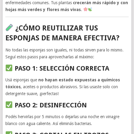
enfermedades comunes. Tus plantas
crecerán más rápido y con
hojas más verdes y flores más vivas
.
¿CÓMO REUTILIZAR TUS
ESPONJAS DE MANERA EFECTIVA?
No todas las esponjas son iguales, ni todas sirven para lo mismo.
Seguí estos pasos para aprovecharlas al máximo:
PASO 1: SELECCIÓN CORRECTA
Usá esponjas que
no hayan estado expuestas a químicos
tóxicos
, aceites o productos abrasivos. Si las usaste solo con
detergente suave, ¡perfectas!
PASO 2: DESINFECCIÓN
Podés hervirlas por 5 minutos o dejarlas una noche en vinagre
blanco con agua caliente. Así eliminás bacterias.