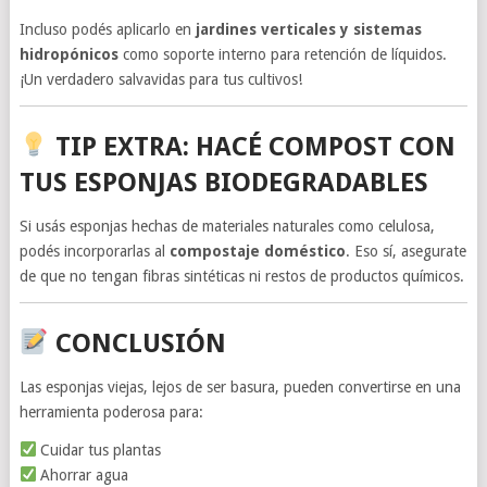
Incluso podés aplicarlo en
jardines verticales y sistemas
hidropónicos
como soporte interno para retención de líquidos.
¡Un verdadero salvavidas para tus cultivos!
TIP EXTRA: HACÉ COMPOST CON
TUS ESPONJAS BIODEGRADABLES
Si usás esponjas hechas de materiales naturales como celulosa,
podés incorporarlas al
compostaje doméstico
. Eso sí, asegurate
de que no tengan fibras sintéticas ni restos de productos químicos.
CONCLUSIÓN
Las esponjas viejas, lejos de ser basura, pueden convertirse en una
herramienta poderosa para:
Cuidar tus plantas
Ahorrar agua