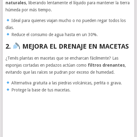
naturales
, liberando lentamente el líquido para mantener la tierra
húmeda por más tiempo.
Ideal para quienes viajan mucho o no pueden regar todos los
días.
Reduce el consumo de agua hasta en un 30%.
2.
MEJORA EL DRENAJE EN MACETAS
¿Tenés plantas en macetas que se encharcan fácilmente? Las
esponjas cortadas en pedazos actúan como
filtros drenantes
,
evitando que las raíces se pudran por exceso de humedad.
Alternativa gratuita a las piedras volcánicas, perlita o grava.
Protege la base de tus macetas.