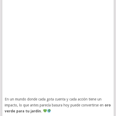
En un mundo donde cada gota cuenta y cada acción tiene un
impacto, lo que antes parecía basura hoy puede convertirse en
oro
verde para tu jardín
.