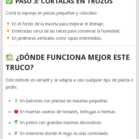
PASO 3: CORTALAS EN TROZOS
Cortá la esponja en piezas pequeñas y colocalas:
En el fondo de la maceta para mejorar el drenaje.
Enterradas cerca de las raíces para conservar la humedad.
En jardineras verticales como capas intermedias.
¿DÓNDE FUNCIONA MEJOR ESTE
TRUCO?
Este método es versátil y se adapta a casi cualquier tipo de planta o
jardín:
En balcones con plantas en macetas pequeñas
En huertas caseras de tomates, lechugas o hierbas
En patios con grandes macetas decorativas
En interiores donde el riego es más controlado