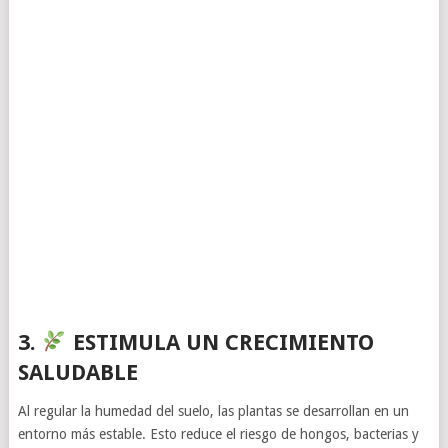
3.
ESTIMULA UN CRECIMIENTO
SALUDABLE
Al regular la humedad del suelo, las plantas se desarrollan en un
entorno más estable. Esto reduce el riesgo de hongos, bacterias y