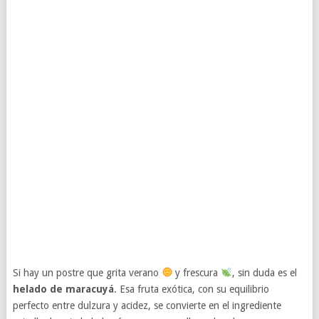
Si hay un postre que grita verano
y frescura
, sin duda es el
helado de maracuyá
. Esa fruta exótica, con su equilibrio
perfecto entre dulzura y acidez, se convierte en el ingrediente