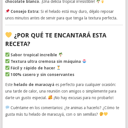
chocolate blanco
. ¡Una delicia tropical irresistible!
Consejo Extra:
Si el helado está muy duro, déjalo reposar
unos minutos antes de servir para que tenga la textura perfecta.
¿POR QUÉ TE ENCANTARÁ ESTA
RECETA?
Sabor tropical increíble
Textura ultra cremosa sin máquina
Fácil y rápido de hacer
100% casero y sin conservantes
Este
helado de maracuyá
es perfecto para cualquier ocasión:
una tarde de calor, una reunión con amigos o simplemente para
darte un gusto especial.
¡No hay excusas para no probarlo!
Cuéntame en los comentarios: ¿te animas a hacerlo? ¿Cómo te
gusta más tu helado de maracuyá, con o sin semillas?