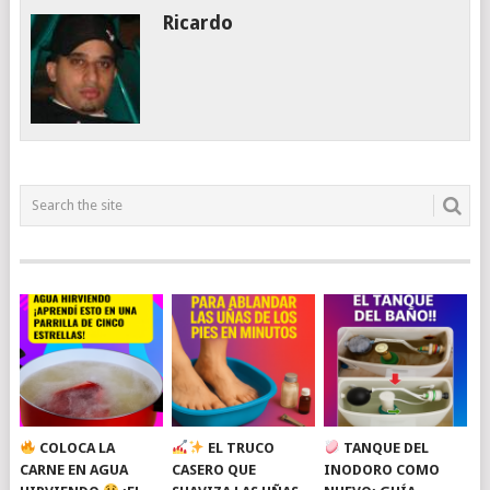
Ricardo
COLOCA LA
EL TRUCO
TANQUE DEL
CARNE EN AGUA
CASERO QUE
INODORO COMO