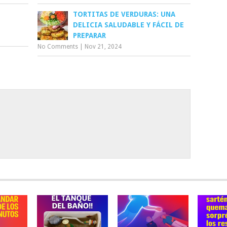
TORTITAS DE VERDURAS: UNA
DELICIA SALUDABLE Y FÁCIL DE
PREPARAR
No Comments
|
Nov 21, 2024