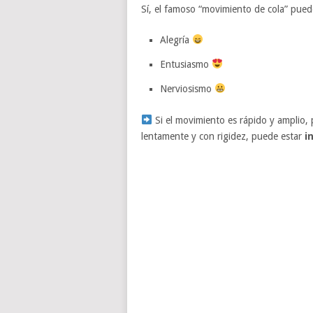
Sí, el famoso “movimiento de cola” puede
Alegría
Entusiasmo
Nerviosismo
Si el movimiento es rápido y amplio, 
lentamente y con rigidez, puede estar
i