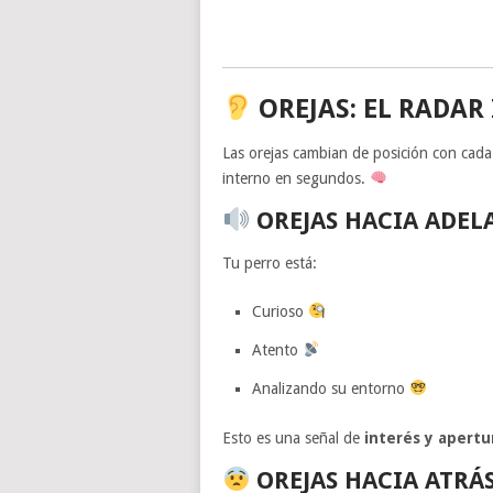
OREJAS: EL RADAR
Las orejas cambian de posición con cada 
interno en segundos.
OREJAS HACIA ADEL
Tu perro está:
Curioso
Atento
Analizando su entorno
Esto es una señal de
interés y apertu
OREJAS HACIA ATRÁ