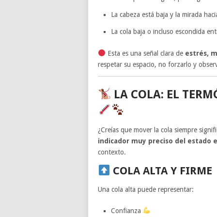
La cabeza está baja y la mirada haci
La cola baja o incluso escondida ent
Esta es una señal clara de
estrés, 
respetar su espacio, no forzarlo y obse
LA COLA: EL TER
¿Creías que mover la cola siempre signifi
indicador muy preciso del estado 
contexto.
COLA ALTA Y FIRME
Una cola alta puede representar:
Confianza