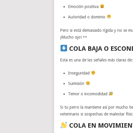
Emoción positiva
Autoridad o dominio
Pero si está demasiado rígida y no se m
¡Mucho ojo!
COLA BAJA O ESCON
Esta es una de las señales más claras de:
Inseguridad
Sumisión
Temor o incomodidad
Si tu perro la mantiene así por mucho t
veterinario si sospechas de malestar físi
COLA EN MOVIMIEN