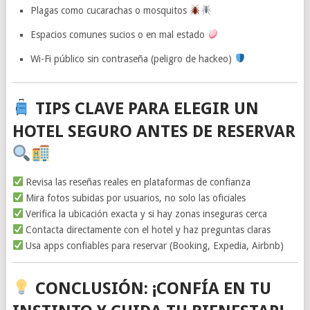
Plagas como cucarachas o mosquitos
Espacios comunes sucios o en mal estado
Wi-Fi público sin contraseña (peligro de hackeo)
TIPS CLAVE PARA ELEGIR UN
HOTEL SEGURO ANTES DE RESERVAR
Revisa las reseñas reales en plataformas de confianza
Mira fotos subidas por usuarios, no solo las oficiales
Verifica la ubicación exacta y si hay zonas inseguras cerca
Contacta directamente con el hotel y haz preguntas claras
Usa apps confiables para reservar (Booking, Expedia, Airbnb)
CONCLUSIÓN: ¡CONFÍA EN TU