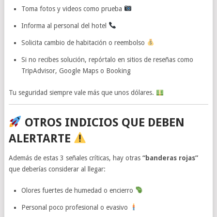
Toma fotos y videos como prueba
Informa al personal del hotel
Solicita cambio de habitación o reembolso
Si no recibes solución, repórtalo en sitios de reseñas como
TripAdvisor, Google Maps o Booking
Tu seguridad siempre vale más que unos dólares.
OTROS INDICIOS QUE DEBEN
ALERTARTE
Además de estas 3 señales críticas, hay otras
“banderas rojas”
que deberías considerar al llegar:
Olores fuertes de humedad o encierro
Personal poco profesional o evasivo