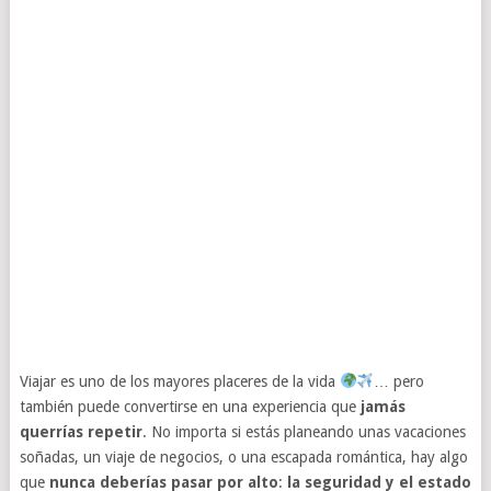
Viajar es uno de los mayores placeres de la vida
… pero
también puede convertirse en una experiencia que
jamás
querrías repetir
. No importa si estás planeando unas vacaciones
soñadas, un viaje de negocios, o una escapada romántica, hay algo
que
nunca deberías pasar por alto
:
la seguridad y el estado